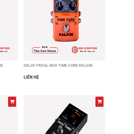
RE
DELAY PEDAL NUX TIME CORE DELUXE
LIÊN HỆ