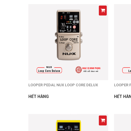
LOOPER PEDAL NUX LOOP CORE DELUX
LOOPER 
HẾT HÀNG
HẾT HÀ