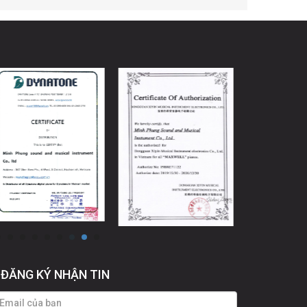
ĐĂNG KÝ NHẬN TIN