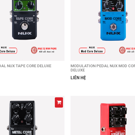
DAL NUX TAPE CORE DELUXE
MODULATION PEDAL NUX MOD CO
DELUXE
LIÊN HỆ