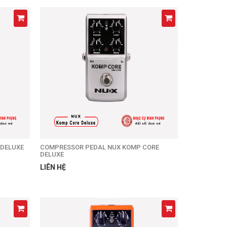
 DELUXE
COMPRESSOR PEDAL NUX KOMP CORE
DELUXE
LIÊN HỆ