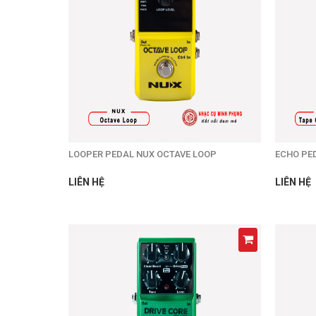
LOOPER PEDAL NUX OCTAVE LOOP
ECHO PE
LIÊN HỆ
LIÊN HỆ