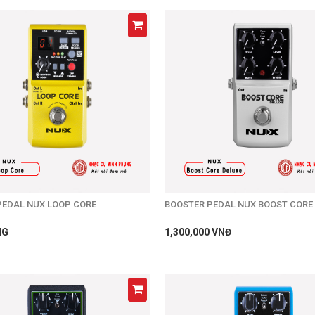
PEDAL NUX LOOP CORE
BOOSTER PEDAL NUX BOOST CORE
NG
1,300,000 VNĐ