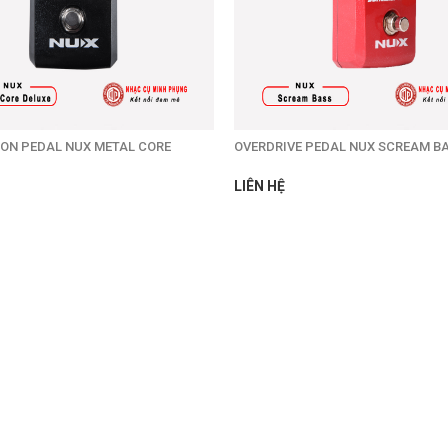
ION PEDAL NUX METAL CORE
OVERDRIVE PEDAL NUX SCREAM B
LIÊN HỆ