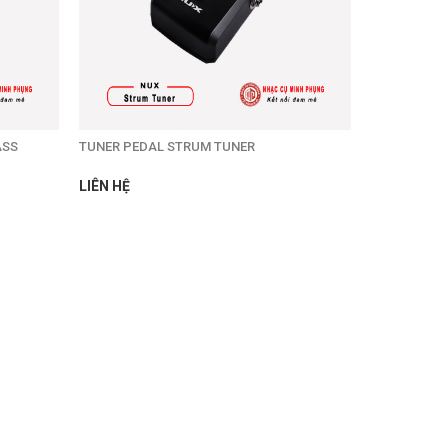
ASS
TUNER PEDAL STRUM TUNER
LIÊN HỆ