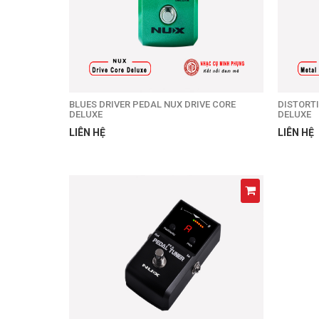
BLUES DRIVER PEDAL NUX DRIVE CORE
DISTORT
DELUXE
DELUXE
LIÊN HỆ
LIÊN HỆ