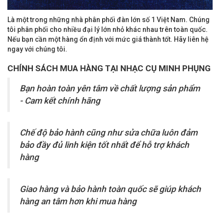
Là một trong những nhà phân phối đàn lớn số 1 Việt Nam. Chúng
tôi phân phối cho nhiều đại lý lớn nhỏ khác nhau trên toàn quốc.
Nếu bạn cần một hàng ổn định với mức giá thành tốt. Hãy liên hệ
ngay với chúng tôi.
CHÍNH SÁCH MUA HÀNG TẠI NHẠC CỤ MINH PHỤNG
Bạn hoàn toàn yên tâm về chất lượng sản phẩm
- Cam kết chính hãng
Chế độ bảo hành cũng như sửa chữa luôn đảm
bảo đầy đủ linh kiện tốt nhất để hỗ trợ khách
hàng
Giao hàng và bảo hành toàn quốc sẽ giúp khách
hàng an tâm hơn khi mua hàng