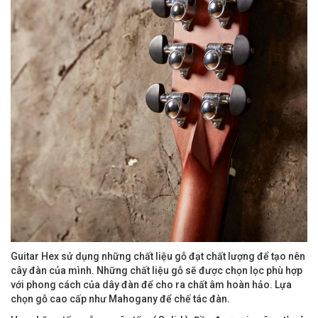
Guitar Hex sử dụng những chất liệu gỗ đạt chất lượng để tạo nên
cây đàn của mình. Những chất liệu gỗ sẽ được chọn lọc phù hợp
với phong cách của dây đàn để cho ra chất âm hoàn hảo. Lựa
chọn gỗ cao cấp như Mahogany để chế tác đàn.