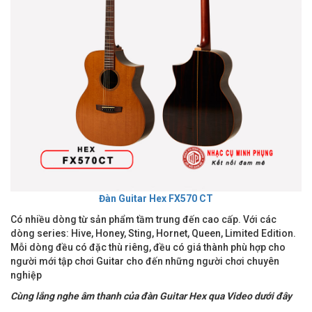
Đàn Guitar Hex FX570 CT
Có nhiều dòng từ sản phẩm tầm trung đến cao cấp. Với các
dòng series: Hive, Honey, Sting, Hornet, Queen, Limited Edition.
Mỗi dòng đều có đặc thù riêng, đều có giá thành phù hợp cho
người mới tập chơi Guitar cho đến những người chơi chuyên
nghiệp
Cùng lắng nghe âm thanh của đàn Guitar Hex qua Video dưới đây