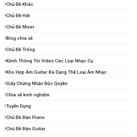
Chủ Đề Khác
Chủ Đề Hát
Chủ Đề Mixer
Blog chia sẻ
Chủ Đề Trống
Kênh Thông Tin Video Các Loại Nhạc Cụ
Kho Hợp Âm Guitar Đa Dạng Thể Loại Âm Nhạc
Giấy Chứng Nhận Độc Quyền
Chia sẻ kinh nghiệm
Tuyển Dụng
Chủ Đề Đàn Piano
Chủ Đề Đàn Guitar