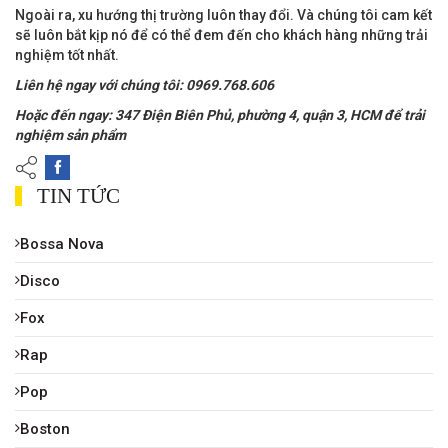
Ngoài ra, xu hướng thị trường luôn thay đổi. Và chúng tôi cam kết
sẽ luôn bắt kịp nó để có thể đem đến cho khách hàng những trải
nghiệm tốt nhất.
Liên hệ ngay với chúng tôi: 0969.768.606
Hoặc đến ngay: 347 Điện Biên Phủ, phường 4, quận 3, HCM để trải
nghiệm sản phẩm
TIN TỨC
Bossa Nova
Disco
Fox
Rap
Pop
Boston