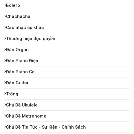
Bolero
Chachacha
Các nhạc cụ khác
Thương hiệu độc quyền
Đàn Organ
Đàn Piano Điện
Đàn Piano Cơ
Đàn Guitar
Trống
Chủ Đề Ukulele
Chủ Đề Metronome
Chủ Đề Tin Tức - Sự Kiện - Chính Sách