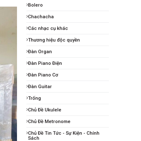
Bolero
Chachacha
Các nhạc cụ khác
Thương hiệu độc quyền
Đàn Organ
Đàn Piano Điện
Đàn Piano Cơ
Đàn Guitar
Trống
Chủ Đề Ukulele
Chủ Đề Metronome
Chủ Đề Tin Tức - Sự Kiện - Chính
Sách