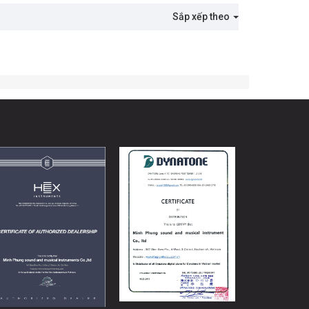
Sắp xếp theo