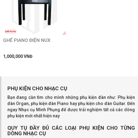
GHẾ PIANO ĐIỆN NUX
1,000,000 VNĐ
PHỤ KIỆN CHO NHẠC CỤ
Bạn đang cần tìm cho mình những phụ kiện đàn như: Phụ kiện
đàn Organ, phụ kiện đàn Piano hay phụ kiện cho đàn Guitar. Đến
ngay Nhạc cụ Minh Phụng để được trải nghiệm tất cả các dòng
phụ kiện mới nhất hiện nay
QUY TỤ ĐẦY ĐỦ CÁC LOẠI PHỤ KIỆN CHO TỪNG
DÒNG NHẠC CỤ