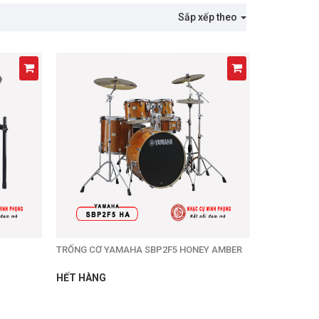
Sắp xếp theo
TRỐNG CƠ YAMAHA SBP2F5 HONEY AMBER
HẾT HÀNG