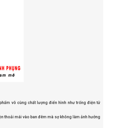
n phẩm vô cùng chất lượng điển hình như trống điện tử
luyện thoải mái vào ban đêm mà sợ không làm ảnh hưởng