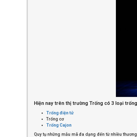
Hiện nay trên thị trường Trống có 3 loại trống
Trống điện tử
Trống cơ
Trống Cajon
Quy tụ những mẫu mã đa dạng đến từ nhiều thương 