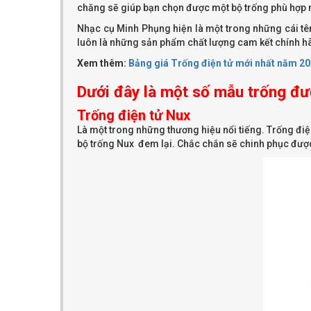
chăng sẽ giúp bạn chọn được một bộ trống phù hợp 
Nhạc cụ Minh Phụng hiện là một trong những cái t
luôn là những sản phẩm chất lượng cam kết chính hãn
Xem thêm:
Bảng giá Trống điện tử mới nhất năm 2
Dưới đây là một số mẫu trống đư
Trống điện tử Nux
Là một trong những thương hiệu nổi tiếng. Trống điệ
bộ trống Nux đem lại. Chắc chắn sẽ chinh phục đượ