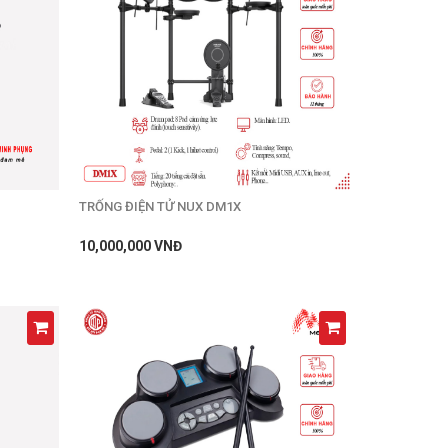
TRỐNG ĐIỆN TỬ NUX DM1X
10,000,000 VNĐ