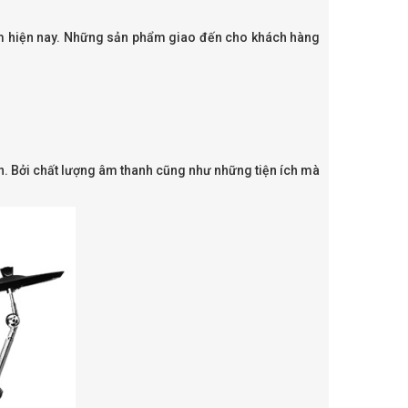
am hiện nay. Những sản phẩm giao đến cho khách hàng
ến. Bởi chất lượng âm thanh cũng như những tiện ích mà