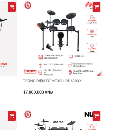
TRỐNG ĐIỆN TỬ MEDELI DD638DX
17,000,000 VNĐ