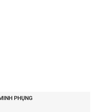
 MINH PHỤNG