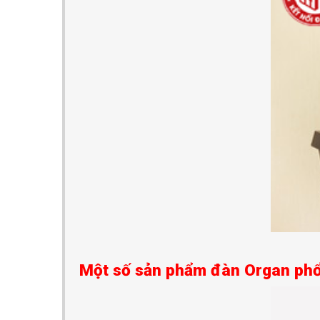
Một số sản phẩm đàn Organ phổ