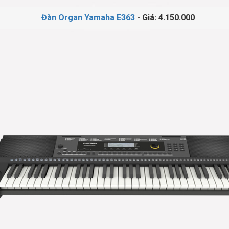
Đàn Organ Yamaha E363
- Giá: 4.150.000