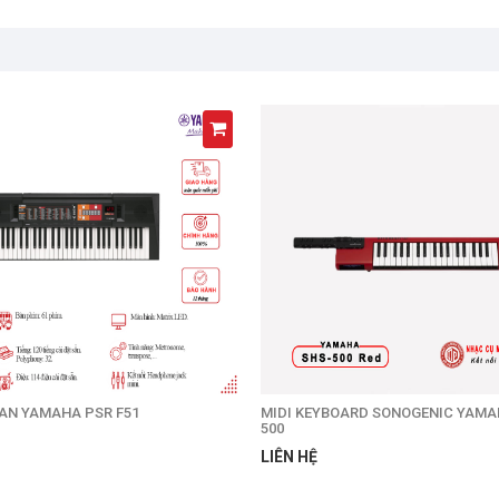
Yamaha
AN YAMAHA PSR F51
MIDI KEYBOARD SONOGENIC YAMA
500
LIÊN HỆ