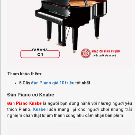
Tham khảo thêm:
5 Cây
đàn Piano giá 10 triệu
tốt nhất
Đàn Piano
cơ Knabe
Đàn Piano
Knabe
là người bạn đồng hành với những người yêu
thích Piano.
Knabe
luôn mang lại cho người chơi những trải
nghiệm chân thật từ âm thanh cũng như cảm nhận bàn phím.