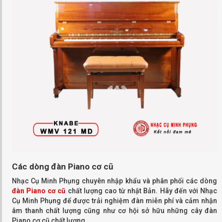
Các dòng đàn Piano cơ cũ
Nhạc Cụ Minh Phụng chuyên nhập khẩu và phân phối các dòng
đàn Piano cơ cũ
chất lượng cao từ nhật Bản. Hãy đến với Nhạc
Cụ Minh Phụng để được trải nghiệm đàn miễn phí và cảm nhận
âm thanh chất lượng cũng như cơ hội sở hữu những cây đàn
Piano cơ cũ chất lượng.