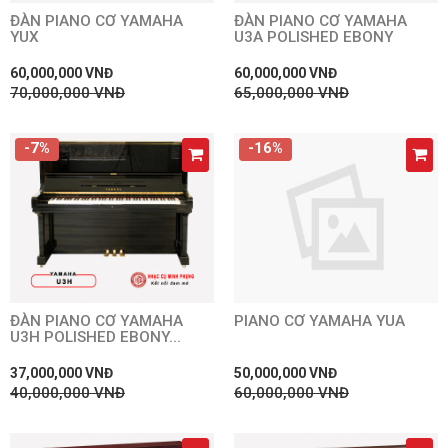
ĐÀN PIANO CƠ YAMAHA
ĐÀN PIANO CƠ YAMAHA
YUX
U3A POLISHED EBONY
60,000,000 VNĐ
60,000,000 VNĐ
70,000,000 VNĐ
65,000,000 VNĐ
-7%
-16%
ĐÀN PIANO CƠ YAMAHA
PIANO CƠ YAMAHA YUA
U3H POLISHED EBONY...
37,000,000 VNĐ
50,000,000 VNĐ
40,000,000 VNĐ
60,000,000 VNĐ