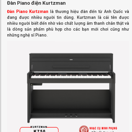
Đàn Piano điện Kurtzman
Đàn Piano Kurtzman
là thương hiệu đàn đến từ Anh Quốc và
đang được nhiều người tin dùng. Kurtzman là cái tên được
nhiều người biết đến nhờ vào chất lượng âm thanh chân thật và
là dòng sản phẩm phù hợp cho các bạn mới chơi cũng như
những nghệ sĩ Piano.