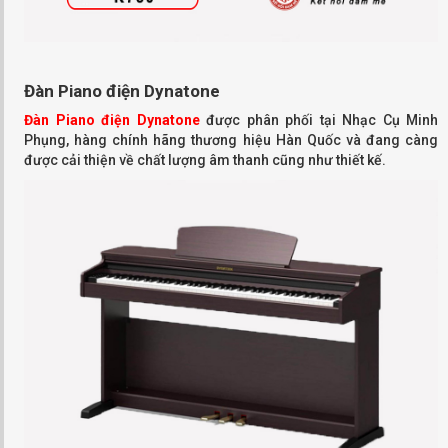
Đàn Piano điện Dynatone
Đàn Piano điện Dynatone
được phân phối tại Nhạc Cụ Minh
Phụng, hàng chính hãng thương hiệu Hàn Quốc và đang càng
được cải thiện về chất lượng âm thanh cũng như thiết kế.