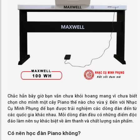
Chắc hẳn bây giờ bạn vẫn chưa khỏi hoang mang vì chưa biết
chọn cho mình một cây Piano thế nào cho vừa ý. Đến với Nhạc
Cụ Minh Phụng để bạn được trải nghiệm các dòng đàn đến từ
các quốc gia khác nhau. Mỗi dòng đàn đều có những điểm độc
đáo làm nên sự khác biệt về âm thanh và chất lượng sản phẩm.
Có nên học đàn Piano không?