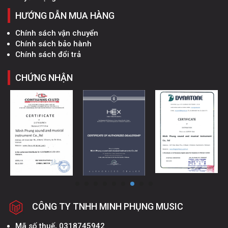
HƯỚNG DẪN MUA HÀNG
Chính sách vận chuyển
Chính sách bảo hành
Chính sách đổi trả
CHỨNG NHẬN
CÔNG TY TNHH MINH PHỤNG MUSIC
Mã số thuế, 0318745942