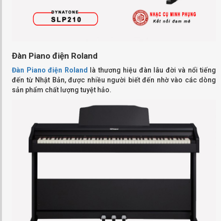
Đàn Piano điện Roland
Đàn Piano điện Roland
là thương hiệu đàn lâu đời và nổi tiếng
đến từ Nhật Bản, được nhiều người biết đến nhờ vào các dòng
sản phẩm chất lượng tuyệt hảo.