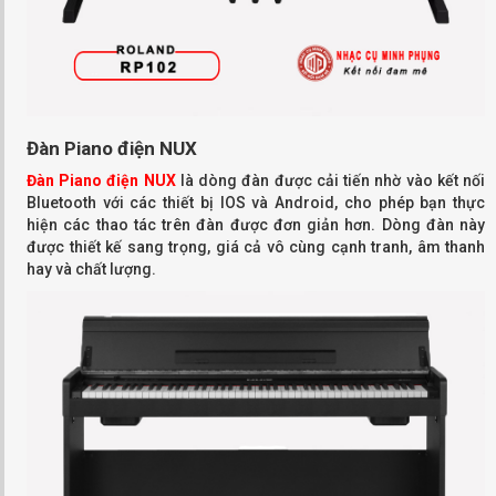
Đàn Piano điện NUX
Đàn Piano điện NUX
là dòng đàn được cải tiến nhờ vào kết nối
Bluetooth với các thiết bị IOS và Android, cho phép bạn thực
hiện các thao tác trên đàn được đơn giản hơn. Dòng đàn này
được thiết kế sang trọng, giá cả vô cùng cạnh tranh, âm thanh
hay và chất lượng.