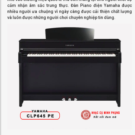
cảm nhận âm sắc trung thực. Đàn Piano điện Yamaha được
nhiều người ưa chuộng vì ngày càng được cải thiện chất lượng
và luôn được những người chơi chuyên nghiệp tin dùng.