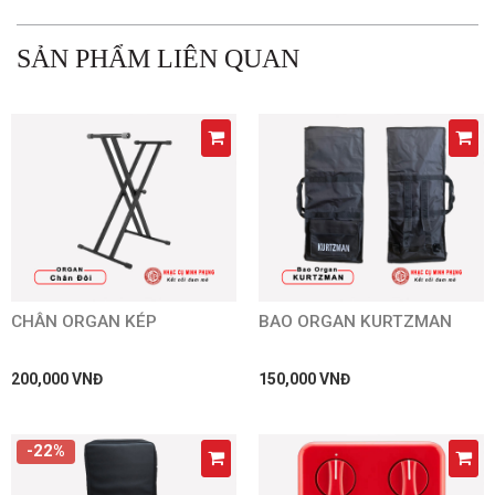
SẢN PHẨM LIÊN QUAN
CHÂN ORGAN KÉP
BAO ORGAN KURTZMAN
200,000 VNĐ
150,000 VNĐ
-22%