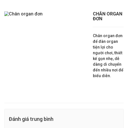
CHÂN ORGAN
ĐƠN
Chân organ đơn
để đàn organ
tiện lợi cho
người chơi, thiết
kế gọn nhẹ, dễ
dàng di chuyển
đến nhiều nơi để
biểu diễn.
Đánh giá trung bình