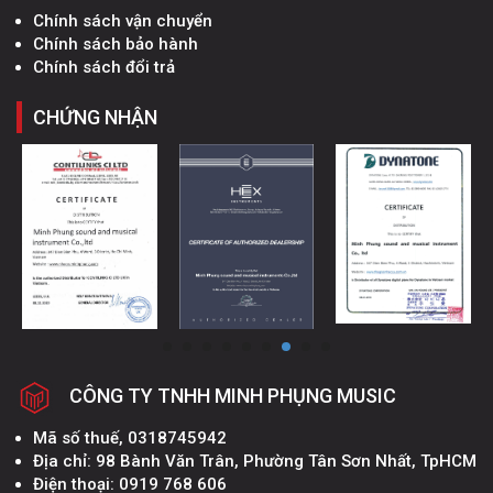
Chính sách vận chuyển
Chính sách bảo hành
Chính sách đổi trả
CHỨNG NHẬN
CÔNG TY TNHH MINH PHỤNG MUSIC
Mã số thuế, 0318745942
Địa chỉ: 98 Bành Văn Trân, Phường Tân Sơn Nhất, TpHCM
Điện thoại: 0919 768 606