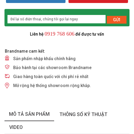
GỬI
0919 768 606
Liên hệ
để được tư vấn
Brandname cam kết:
Sản phẩm nhập khẩu chính hãng
Bảo hành tại các showroom Brandname
Giao hàng toàn quốc với chi phí rẻ nhất
Mở rộng hệ thống showroom rộng khắp.
MÔ TẢ SẢN PHẨM
THÔNG SỐ KỸ THUẬT
VIDEO