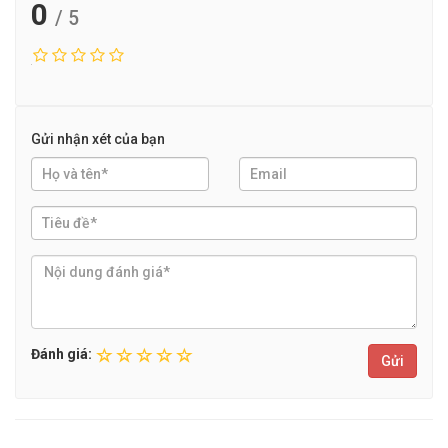
0
/ 5
Gửi nhận xét của bạn
Đánh giá:
Gửi