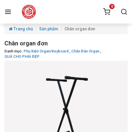
0
Trang chủ
Sản phẩm
Chân organ đơn
Chân organ đơn
Danh mục:
Phụ Kiện Organ/Keyboard
,
Chân Đàn Organ
,
QUÀ CHO PHÁI ĐẸP