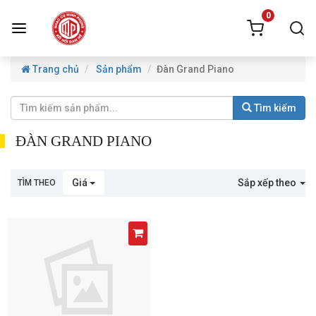
0
Trang chủ
Sản phẩm
Đàn Grand Piano
Tìm kiếm
ĐÀN GRAND PIANO
Giá
Sắp xếp theo
TÌM THEO