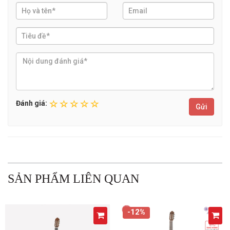
Đánh giá:
Gửi
SẢN PHẨM LIÊN QUAN
-12%