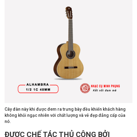
Cây đàn này khi được đem ra trưng bày đều khiến khách hàng
không khỏi ngạc nhiên với chất lượng và vẻ đẹp đẳng cấp của
nó.
ĐƯỢC CHẾ TÁC THỦ CÔNG BỞI