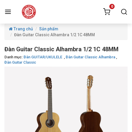
0
Trang chủ
Sản phẩm
Đàn Guitar Classic Alhambra 1/2 1C 48MM
Đàn Guitar Classic Alhambra 1/2 1C 48MM
Danh mục:
Đàn GUITAR/UKULELE
,
Đàn Guitar Classic Alhambra
,
Đàn Guitar Classic