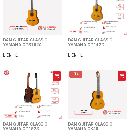
ĐÀN GUITAR CLASSIC
ĐÀN GUITAR CLASSIC
YAMAHA CGS102A
YAMAHA CG142C
LIÊN HỆ
LIÊN HỆ
-3%
ĐÀN GUITAR CLASSIC
ĐÀN GUITAR CLASSIC
YAMAHA CG182S
YAMAHA CX40