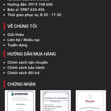
Hướng dẫn:
0919.768.606
Bán sỉ:
0987.634.456
Thời gian phục vụ: 8:30 - 17:30
VỀ CHÚNG TÔI
Giới thiệu
Liên hệ / Khiếu nại
Tuyển dụng
HƯỚNG DẪN MUA HÀNG
Chính sách vận chuyển
Chính sách bảo hành
Chính sách đổi trả
CHỨNG NHẬN