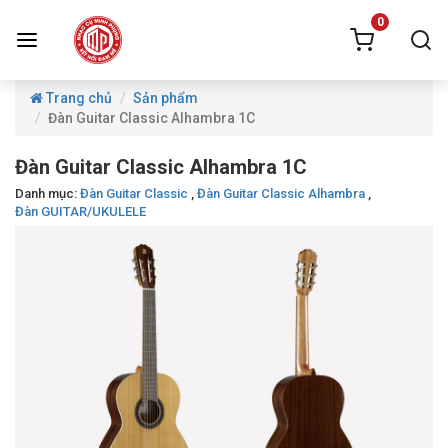
0
Trang chủ
Sản phẩm
Đàn Guitar Classic Alhambra 1C
Đàn Guitar Classic Alhambra 1C
Danh mục:
Đàn Guitar Classic
,
Đàn Guitar Classic Alhambra
,
Đàn GUITAR/UKULELE