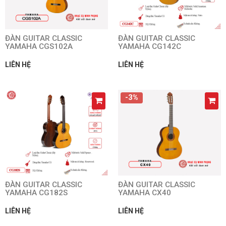
ĐÀN GUITAR CLASSIC
ĐÀN GUITAR CLASSIC
YAMAHA CGS102A
YAMAHA CG142C
LIÊN HỆ
LIÊN HỆ
-3%
ĐÀN GUITAR CLASSIC
ĐÀN GUITAR CLASSIC
YAMAHA CG182S
YAMAHA CX40
LIÊN HỆ
LIÊN HỆ