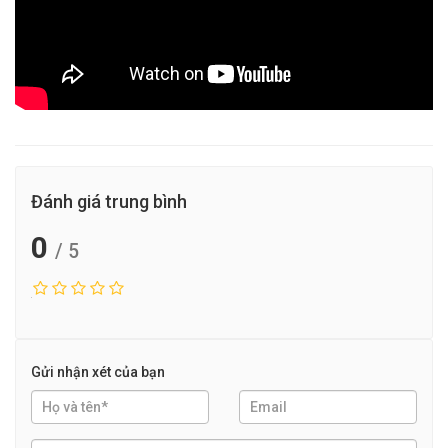
Đánh giá trung bình
0
/ 5
Gửi nhận xét của bạn