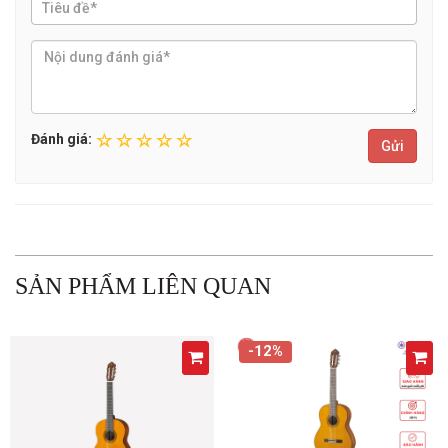
Đánh giá:
Gửi
SẢN PHẨM LIÊN QUAN
-12%