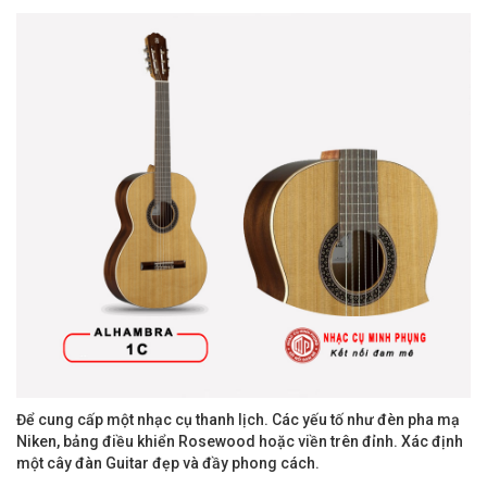
Để cung cấp một nhạc cụ thanh lịch.
Các yếu tố như đèn pha mạ
Niken, bảng điều khiển Rosewood hoặc viền trên đỉnh. Xác định
một cây đàn Guitar đẹp và đầy phong cách.