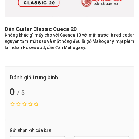
Đàn Guitar Classic Cueca 20
Không khác gì mấy cho với Cuenca 10 với mặt trước là red cedar
nguyên tấm, mặt sau và mặt hông đều là gỗ Mahogany, mặt phím
là Indian Rosewood, cần đàn Mahogany.
Đánh giá trung bình
0
/ 5
Gửi nhận xét của bạn