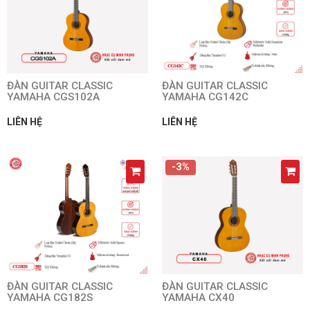
ĐÀN GUITAR CLASSIC
ĐÀN GUITAR CLASSIC
YAMAHA CGS102A
YAMAHA CG142C
LIÊN HỆ
LIÊN HỆ
-3%
ĐÀN GUITAR CLASSIC
ĐÀN GUITAR CLASSIC
YAMAHA CG182S
YAMAHA CX40