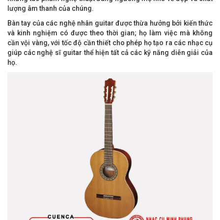
lượng âm thanh của chúng.
Bàn tay của các nghệ nhân guitar được thừa hưởng bởi kiến ​​thức
và kinh nghiệm có được theo thời gian; họ làm việc mà không
cần vội vàng, với tốc độ cần thiết cho phép họ tạo ra các nhạc cụ
giúp các nghệ sĩ guitar thể hiện tất cả các kỹ năng diễn giải của
họ.