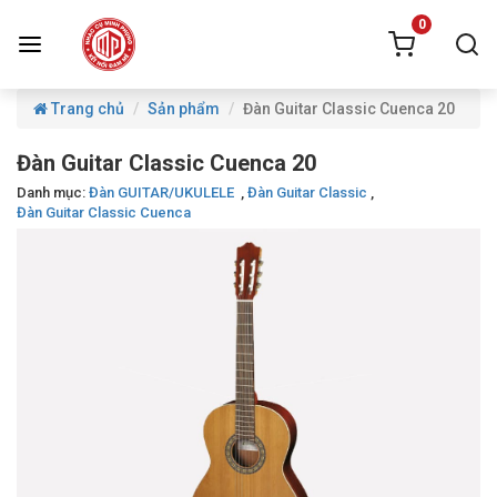
0
Trang chủ
Sản phẩm
Đàn Guitar Classic Cuenca 20
Đàn Guitar Classic Cuenca 20
Danh mục:
Đàn GUITAR/UKULELE
,
Đàn Guitar Classic
,
Đàn Guitar Classic Cuenca