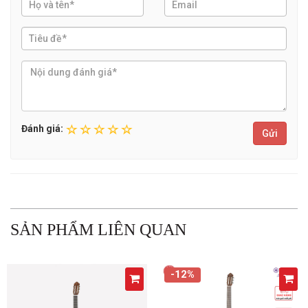
Đánh giá:
Gửi
SẢN PHẨM LIÊN QUAN
-12%