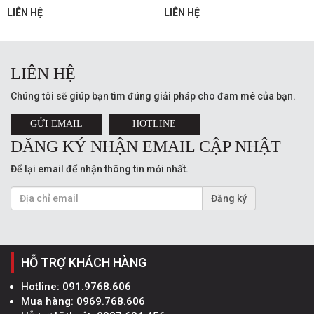
LIÊN HỆ
LIÊN HỆ
LIÊN HỆ
Chúng tôi sẽ giúp bạn tìm đúng giải pháp cho đam mê của bạn.
GỬI EMAIL
HOTLINE
ĐĂNG KÝ NHẬN EMAIL CẬP NHẬT
Để lại email để nhận thông tin mới nhất.
Đăng ký
HỖ TRỢ KHÁCH HÀNG
Hotline:
091.9768.606
Mua hàng:
0969.768.606