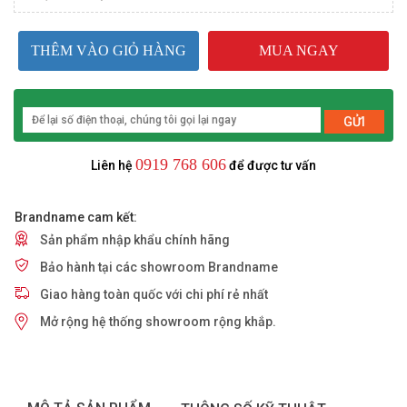
THÊM VÀO GIỎ HÀNG
MUA NGAY
GỬI
0919 768 606
Liên hệ
để được tư vấn
Brandname cam kết:
Sản phẩm nhập khẩu chính hãng
Bảo hành tại các showroom Brandname
Giao hàng toàn quốc với chi phí rẻ nhất
Mở rộng hệ thống showroom rộng khắp.