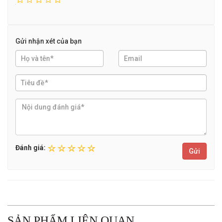
Gửi nhận xét của bạn
Đánh giá:
Gửi
SẢN PHẨM LIÊN QUAN