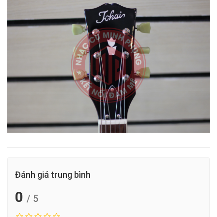
Đánh giá trung bình
0
/ 5