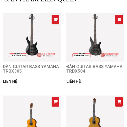
ĐÀN GUITAR BASS YAMAHA
ĐÀN GUITAR BASS YAMAHA
TRBX305
TRBX504
LIÊN HỆ
LIÊN HỆ