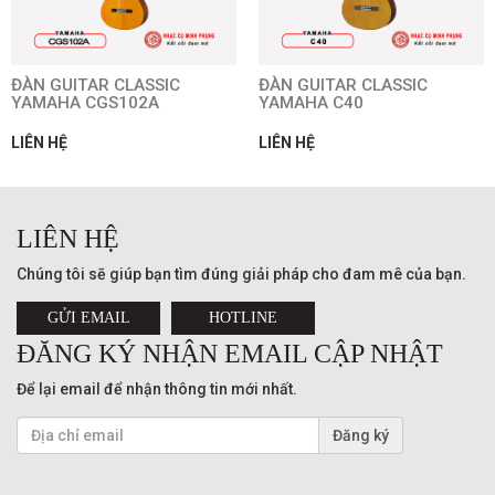
ĐÀN GUITAR CLASSIC
ĐÀN GUITAR CLASSIC
YAMAHA CGS102A
YAMAHA C40
LIÊN HỆ
LIÊN HỆ
LIÊN HỆ
Chúng tôi sẽ giúp bạn tìm đúng giải pháp cho đam mê của bạn.
GỬI EMAIL
HOTLINE
ĐĂNG KÝ NHẬN EMAIL CẬP NHẬT
Để lại email để nhận thông tin mới nhất.
Đăng ký