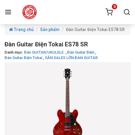
0
Trang chủ
Sản phẩm
Đàn Guitar Điện Tokai ES78 SR
Đàn Guitar Điện Tokai ES78 SR
Danh mục:
Đàn GUITAR/UKULELE
,
Đàn Guitar Điện
,
Đàn Guitar Điện Tokai
,
SĂN SALES LỚN ĐÀN GUITAR