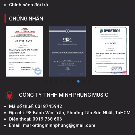
Chính sách đổi trả
CHỨNG NHẬN
CÔNG TY TNHH MINH PHỤNG MUSIC
Mã số thuế, 0318745942
Địa chỉ: 98 Bành Văn Trân, Phường Tân Sơn Nhất, TpHCM
Điện thoại: 0919 768 606
Email: marketingminhphung@gmail.com