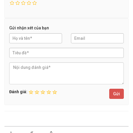
Gửi nhận xét của bạn
Đánh giá:
Gửi