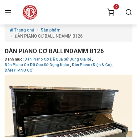
0
Trang chủ
Sản phẩm
ĐÀN PIANO CƠ BALLINDAMM B126
ĐÀN PIANO CƠ BALLINDAMM B126
Danh mục:
Đàn Piano Cơ Đã Qua Sử Dụng Giá Rẻ
,
Đàn Piano Cơ Đã Qua Sử Dụng Khác
,
Đàn Piano (Điện & Cơ)
,
ĐÀN PIANO CƠ