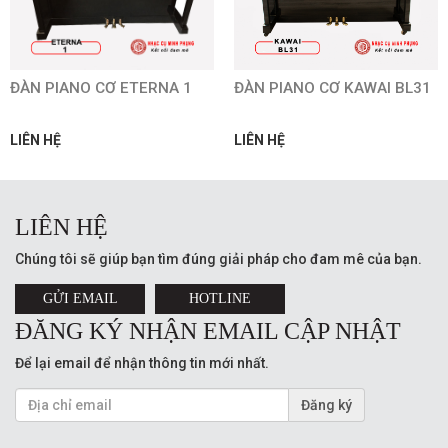
ĐÀN PIANO CƠ ETERNA 1
ĐÀN PIANO CƠ KAWAI BL31
LIÊN HỆ
LIÊN HỆ
LIÊN HỆ
Chúng tôi sẽ giúp bạn tìm đúng giải pháp cho đam mê của bạn.
GỬI EMAIL
HOTLINE
ĐĂNG KÝ NHẬN EMAIL CẬP NHẬT
Để lại email để nhận thông tin mới nhất.
Đăng ký