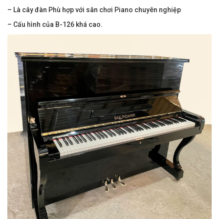
– Là cây đàn Phù hợp với sân chơi Piano chuyên nghiệp
– Cấu hình của B-126 khá cao.