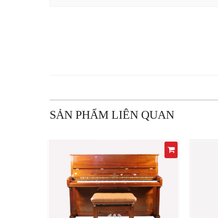
SẢN PHẨM LIÊN QUAN