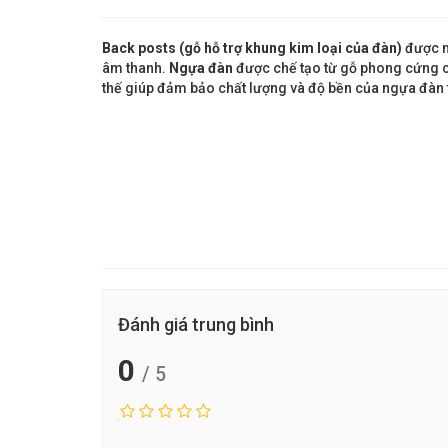
Back posts (gỗ hỗ trợ khung kim loại của đàn)
được n
âm thanh.
Ngựa đàn
được chế tạo từ gỗ phong cứng 
thế giúp đảm bảo chất lượng và độ bền của ngựa đàn 
Đánh giá trung bình
0
/ 5