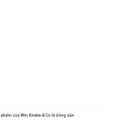
 sản phẩm của Wm.Knabe & Co là dòng sản