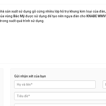
hà sản xuất sử dụng gỗ cứng nhiều lớp hỗ trợ khung kim loại của đàn
của vùng
Bắc Mỹ
được sử dụng để tạo nên ngựa đàn cho
KNABE WMV
trong suốt quá trình sử dụng.
Gửi nhận xét của bạn