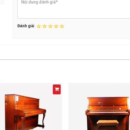
Đánh giá: