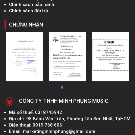
Chính sách bảo hành
Chính sách đổi trả
CHỨNG NHẬN
CÔNG TY TNHH MINH PHỤNG MUSIC
Mã số thuế, 0318745942
Địa chỉ: 98 Bành Văn Trân, Phường Tân Sơn Nhất, TpHCM
Điện thoại: 0919 768 606
Email: marketingminhphung@gmail.com