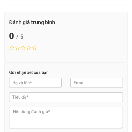
Đánh giá trung bình
0
/ 5
Gửi nhận xét của bạn