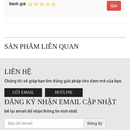
Đánh giá:
Gửi
SẢN PHẨM LIÊN QUAN
LIÊN HỆ
Chúng tôi sẽ giúp bạn tìm đúng giải pháp cho đam mê của bạn.
GỬI EMAIL
HOTLINE
ĐĂNG KÝ NHẬN EMAIL CẬP NHẬT
Để lại email để nhận thông tin mới nhất.
Đăng ký