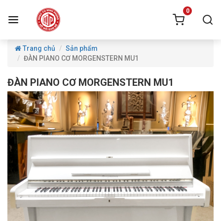
0
Trang chủ
Sản phẩm
ĐÀN PIANO CƠ MORGENSTERN MU1
ĐÀN PIANO CƠ MORGENSTERN MU1