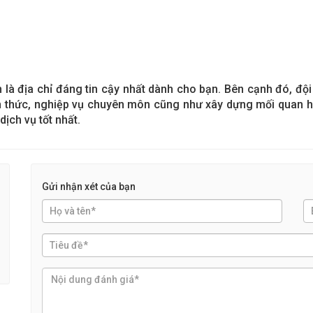
n là địa chỉ đáng tin cậy nhất dành cho bạn. Bên cạnh đó, 
kiến thức, nghiệp vụ chuyên môn cũng như xây dựng mối quan 
ịch vụ tốt nhất.
Gửi nhận xét của bạn