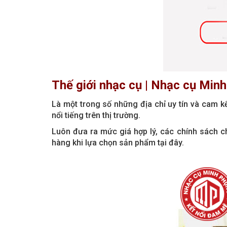
Thế giới nhạc cụ | Nhạc cụ Minh
Là một trong số những địa chỉ uy tín và cam k
nổi tiếng trên thị trường.
Luôn đưa ra mức giá hợp lý, các chính sách ch
hàng khi lựa chọn sản phẩm tại đây.