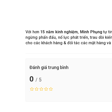
Với hơn
15 năm kinh nghiệm
,
Minh Phụng
tự ti
ngừng phấn đấu, nổ lực phát triển, trau dồi 
cho các khách hàng & đối tác các mặt hàng và d
Đánh giá trung bình
0
/ 5