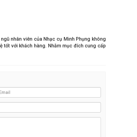
đội ngũ nhân viên của Nhạc cụ Minh Phụng không
hệ tốt với khách hàng. Nhằm mục đích cung cấp