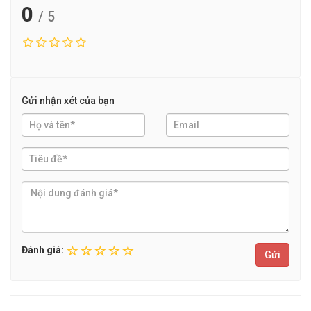
0
/ 5
Gửi nhận xét của bạn
Đánh giá:
Gửi