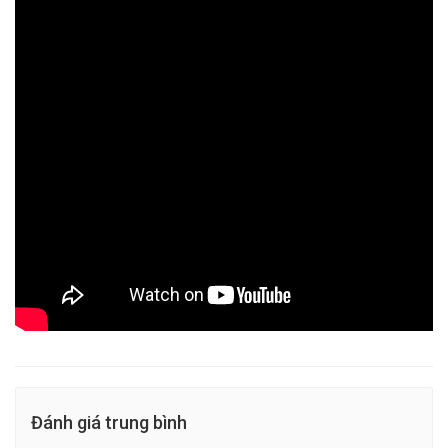
Đánh giá trung bình