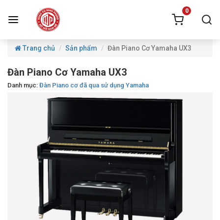
0
Trang chủ
Sản phẩm
Đàn Piano Cơ Yamaha UX3
Đàn Piano Cơ Yamaha UX3
Danh mục:
Đàn Piano cơ đã qua sử dụng Yamaha