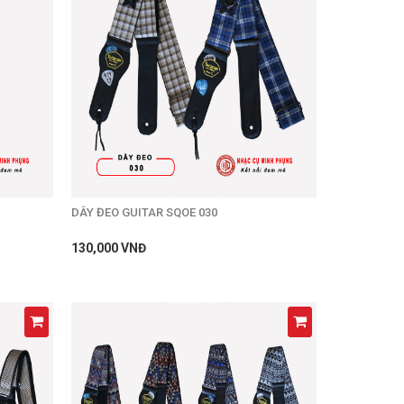
DÂY ĐEO GUITAR SQOE 030
130,000 VNĐ