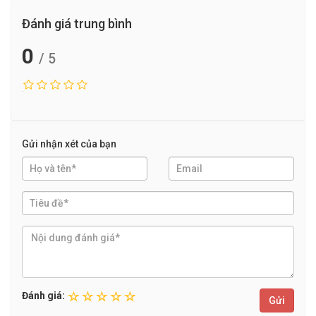
Đánh giá trung bình
0
/ 5
Gửi nhận xét của bạn
Đánh giá:
Gửi