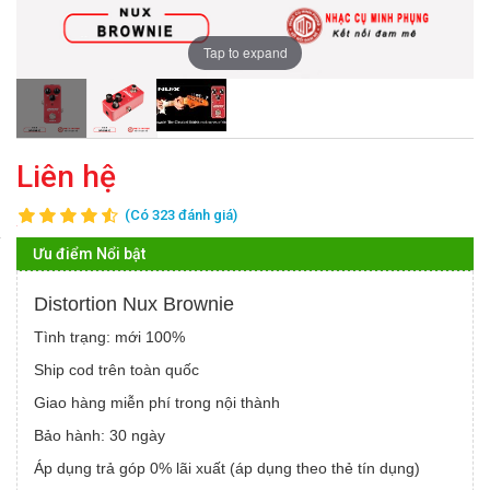
Tap to expand
Liên hệ
(Có 323 đánh giá)
Ưu điểm Nổi bật
Distortion Nux Brownie
Tình trạng: mới 100%
Ship cod trên toàn quốc
Giao hàng miễn phí trong nội thành
Bảo hành: 30 ngày
Áp dụng trả góp 0% lãi xuất (áp dụng theo thẻ tín dụng)