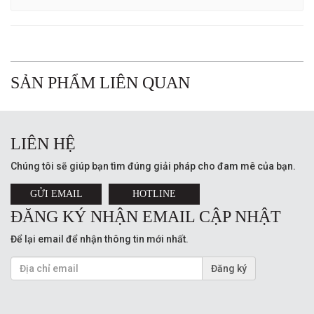
SẢN PHẨM LIÊN QUAN
LIÊN HỆ
Chúng tôi sẽ giúp bạn tìm đúng giải pháp cho đam mê của bạn.
GỬI EMAIL
HOTLINE
ĐĂNG KÝ NHẬN EMAIL CẬP NHẬT
Để lại email để nhận thông tin mới nhất.
Đăng ký