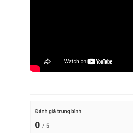
Đánh giá trung bình
0
/ 5