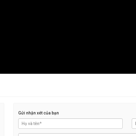
Gửi nhận xét của bạn