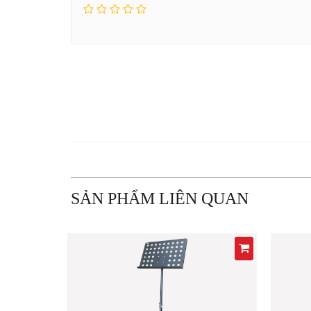
SẢN PHẨM LIÊN QUAN