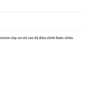
ronome clip-on với cao độ điều chỉnh tham chiếu.