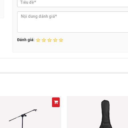
Đánh giá: