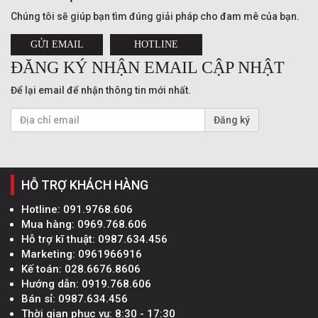
Chúng tôi sẽ giúp bạn tìm đúng giải pháp cho đam mê của bạn.
GỬI EMAIL
HOTLINE
ĐĂNG KÝ NHẬN EMAIL CẬP NHẬT
Để lại email để nhận thông tin mới nhất.
Đăng ký
HỖ TRỢ KHÁCH HÀNG
Hotline:
091.9768.606
Mua hàng:
0969.768.606
Hỗ trợ kĩ thuật:
0987.634.456
Marketing:
0961966916
Kế toán:
028.6676.8606
Hướng dẫn:
0919.768.606
Bán sỉ:
0987.634.456
Thời gian phục vụ: 8:30 - 17:30