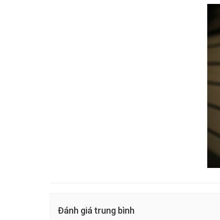
Đánh giá trung bình