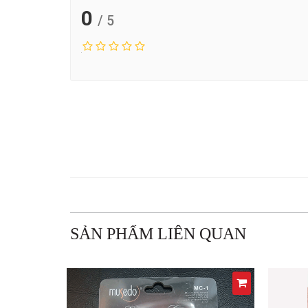
0
/ 5
SẢN PHẨM LIÊN QUAN