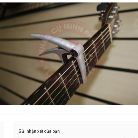
Gửi nhận xét của bạn