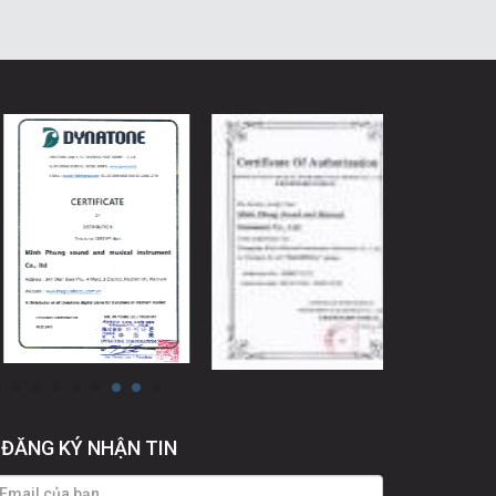
ĐĂNG KÝ NHẬN TIN