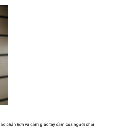
hắc chắn hơn và cảm giác tay cầm của người chơi