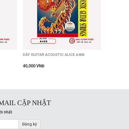
DÂY GUITAR ACOUSTIC ALICE A406
40,000 VNĐ
MAIL CẬP NHẬT
ới nhất.
Đăng ký