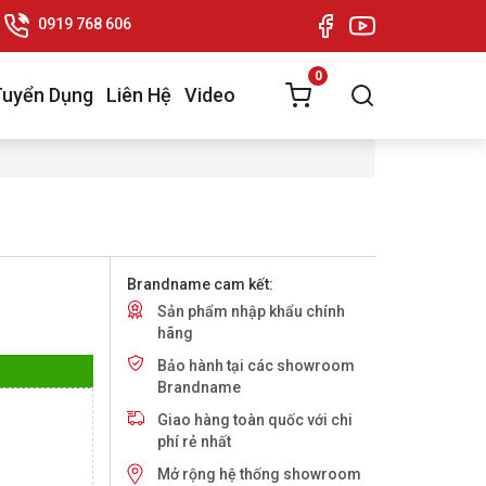
0919 768 606
0
Tuyển Dụng
Liên Hệ
Video
Brandname cam kết:
Sản phẩm nhập khẩu chính
hãng
Bảo hành tại các showroom
Brandname
Giao hàng toàn quốc với chi
phí rẻ nhất
Mở rộng hệ thống showroom