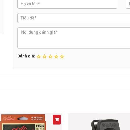
Đánh giá: