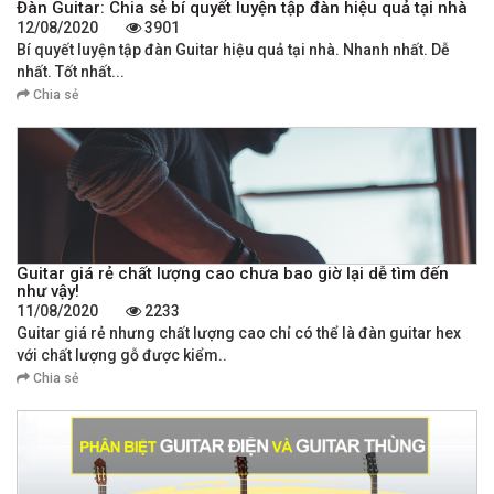
Đàn Guitar: Chia sẻ bí quyết luyện tập đàn hiệu quả tại nhà
12/08/2020
3901
Bí quyết luyện tập đàn Guitar hiệu quả tại nhà. Nhanh nhất. Dễ
nhất. Tốt nhất...
Chia sẻ
Guitar giá rẻ chất lượng cao chưa bao giờ lại dễ tìm đến
như vậy!
11/08/2020
2233
Guitar giá rẻ nhưng chất lượng cao chỉ có thể là đàn guitar hex
với chất lượng gỗ được kiểm..
Chia sẻ