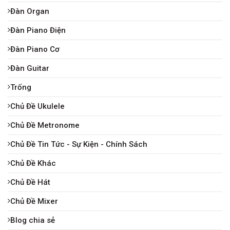
Đàn Organ
Đàn Piano Điện
Đàn Piano Cơ
Đàn Guitar
Trống
Chủ Đề Ukulele
Chủ Đề Metronome
Chủ Đề Tin Tức - Sự Kiện - Chính Sách
Chủ Đề Khác
Chủ Đề Hát
Chủ Đề Mixer
Blog chia sẻ