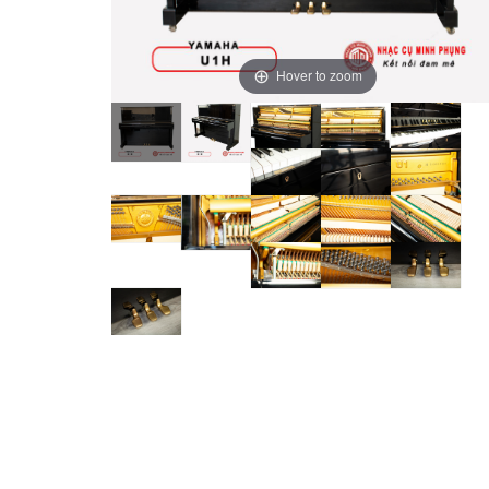
Hover to zoom