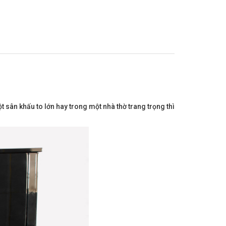
sân khấu to lớn hay trong một nhà thờ trang trọng thì