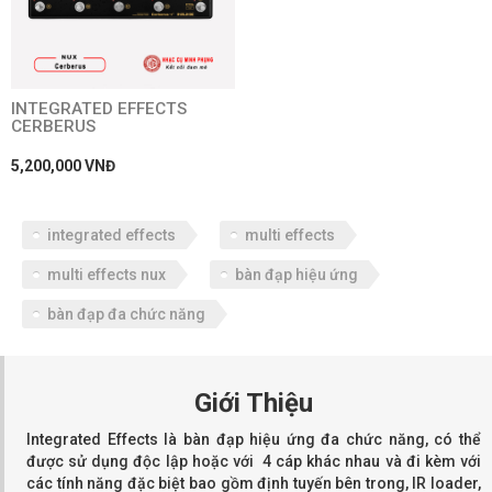
INTEGRATED EFFECTS
CERBERUS
5,200,000 VNĐ
integrated effects
multi effects
multi effects nux
bàn đạp hiệu ứng
bàn đạp đa chức năng
Giới Thiệu
Integrated Effects là bàn đạp hiệu ứng đa chức năng, có thể
được sử dụng độc lập hoặc với 4 cáp khác nhau và đi kèm với
các tính năng đặc biệt bao gồm định tuyến bên trong, IR loader,