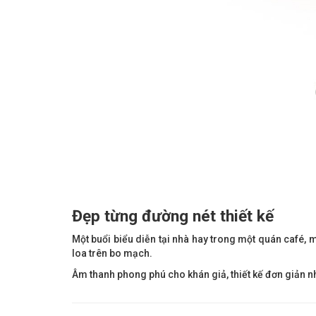
Đẹp từng đường nét thiết kế
Một buổi biểu diễn tại nhà hay trong một quán café, 
loa trên bo mạch.
Âm thanh phong phú cho khán giả, thiết kế đơn giản 