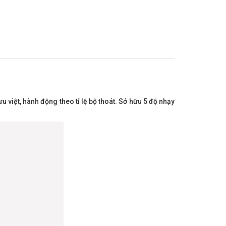
việt, hành động theo tỉ lệ bộ thoát. Sở hữu 5 độ nhạy