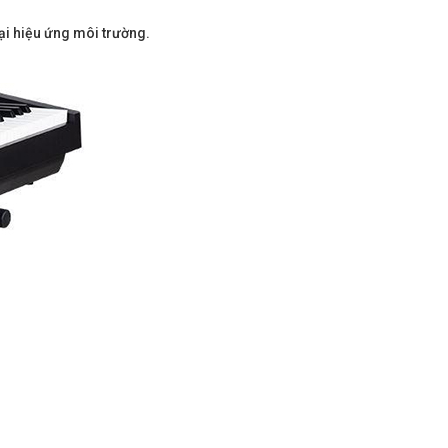
ại hiệu ứng môi trường.