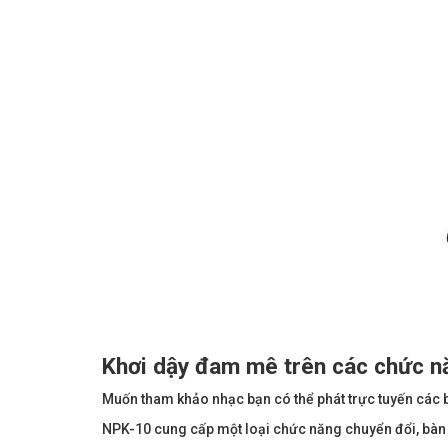
Khơi dậy đam mê trên các chức nă
Muốn tham khảo nhạc bạn có thể phát trực tuyến các bà
NPK-10 cung cấp một loại chức năng chuyển đổi, bàn