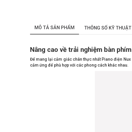
MÔ TẢ SẢN PHẨM
THÔNG SỐ KỸ THUẬT
Nâng cao về trải nghiệm bàn phí
Để mang lại cảm giác chân thực nhất Piano điện Nux N
cảm ứng để phù hợp với các phong cách khác nhau.