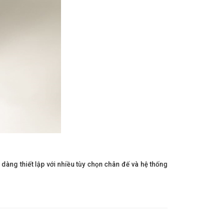
dàng thiết lập với nhiều tùy chọn chân đế và hệ thống