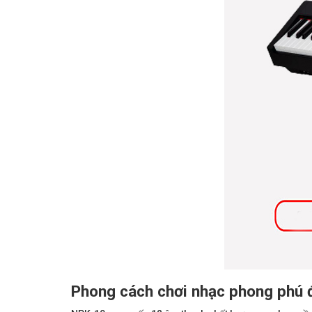
Phong cách chơi nhạc phong phú 