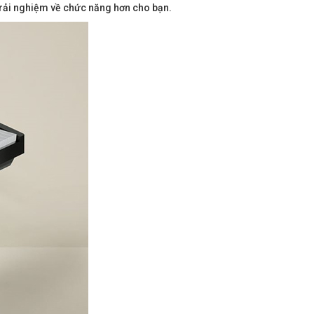
trải nghiệm về chức năng hơn cho bạn.