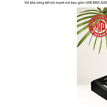
Với khả năng kết nối mạnh mẽ bao gồm USB MIDI.AUX, 