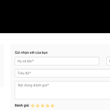
Gửi nhận xét của bạn
Đánh giá: