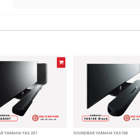
R YAMAHA YAS 207
SOUNDBAR YAMAHA YAS108