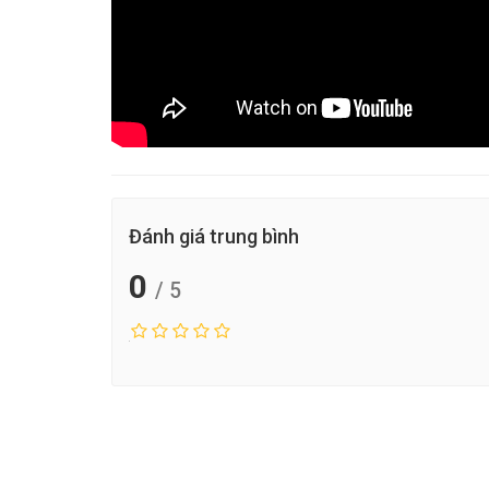
Đánh giá trung bình
0
/ 5