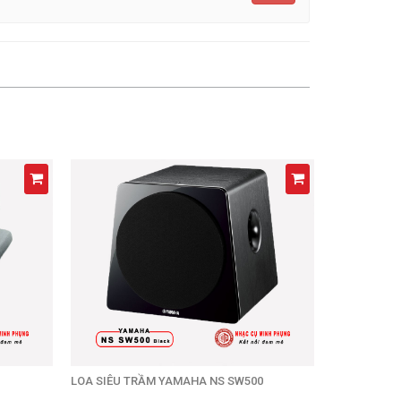
LOA SIÊU TRẦM YAMAHA NS SW500