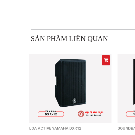
SẢN PHẨM LIÊN QUAN
LOA ACTIVE YAMAHA DXR12
SOUNDBA