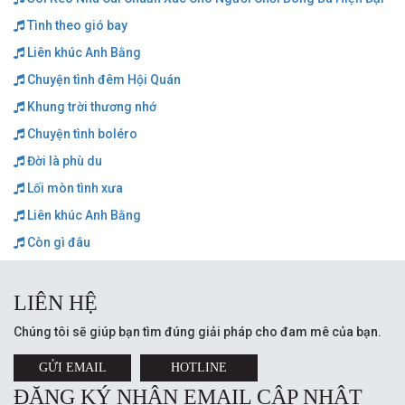
Tình theo gió bay
Liên khúc Anh Bằng
Chuyện tình đêm Hội Quán
Khung trời thương nhớ
Chuyện tình boléro
Đời là phù du
Lối mòn tình xưa
Liên khúc Anh Bằng
Còn gì đâu
LIÊN HỆ
Chúng tôi sẽ giúp bạn tìm đúng giải pháp cho đam mê của bạn.
GỬI EMAIL
HOTLINE
ĐĂNG KÝ NHẬN EMAIL CẬP NHẬT