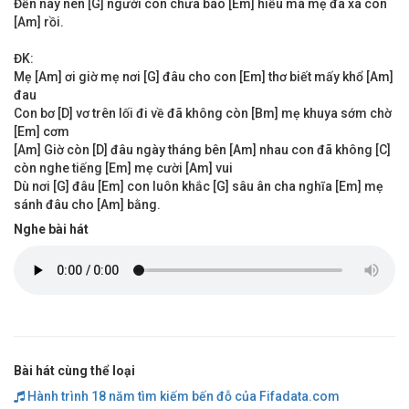
Đến nay nên [G] người con chưa báo [Em] hiếu mà mẹ đã xa con
[Am] rồi.
ĐK:
Mẹ [Am] ơi giờ mẹ nơi [G] đâu cho con [Em] thơ biết mấy khổ [Am]
đau
Con bơ [D] vơ trên lối đi về đã không còn [Bm] mẹ khuya sớm chờ
[Em] cơm
[Am] Giờ còn [D] đâu ngày tháng bên [Am] nhau con đã không [C]
còn nghe tiếng [Em] mẹ cười [Am] vui
Dù nơi [G] đâu [Em] con luôn khắc [G] sâu ân cha nghĩa [Em] mẹ
sánh đâu cho [Am] bằng.
Nghe bài hát
Bài hát cùng thể loại
Hành trình 18 năm tìm kiếm bến đỗ của Fifadata.com