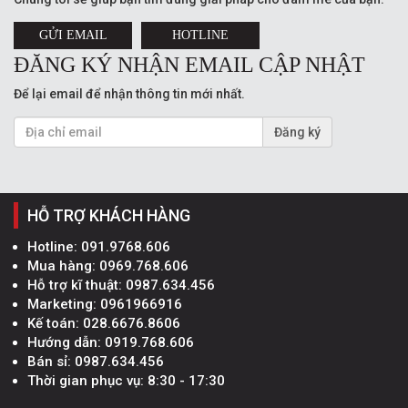
GỬI EMAIL
HOTLINE
ĐĂNG KÝ NHẬN EMAIL CẬP NHẬT
Để lại email để nhận thông tin mới nhất.
Đăng ký
HỖ TRỢ KHÁCH HÀNG
Hotline:
091.9768.606
Mua hàng:
0969.768.606
Hỗ trợ kĩ thuật:
0987.634.456
Marketing:
0961966916
Kế toán:
028.6676.8606
Hướng dẫn:
0919.768.606
Bán sỉ:
0987.634.456
Thời gian phục vụ: 8:30 - 17:30