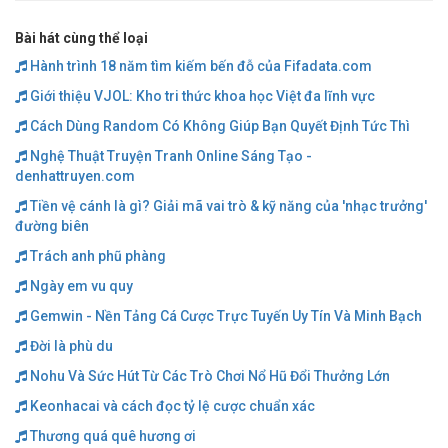
Bài hát cùng thể loại
Hành trình 18 năm tìm kiếm bến đỗ của Fifadata.com
Giới thiệu VJOL: Kho tri thức khoa học Việt đa lĩnh vực
Cách Dùng Random Có Không Giúp Bạn Quyết Định Tức Thì
Nghệ Thuật Truyện Tranh Online Sáng Tạo -
denhattruyen.com
Tiền vệ cánh là gì? Giải mã vai trò & kỹ năng của 'nhạc trưởng'
đường biên
Trách anh phũ phàng
Ngày em vu quy
Gemwin - Nền Tảng Cá Cược Trực Tuyến Uy Tín Và Minh Bạch
Đời là phù du
Nohu Và Sức Hút Từ Các Trò Chơi Nổ Hũ Đổi Thưởng Lớn
Keonhacai và cách đọc tỷ lệ cược chuẩn xác
Thương quá quê hương ơi