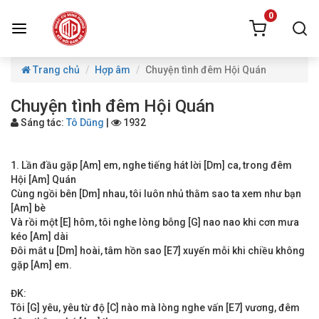
0
Trang chủ
Hợp âm
Chuyện tình đêm Hội Quán
Chuyện tình đêm Hội Quán
Sáng tác:
Tô Dũng
|
1932
1. Lần đầu gặp [Am] em, nghe tiếng hát lời [Dm] ca, trong đêm
Hội [Am] Quán
Cùng ngồi bên [Dm] nhau, tôi luôn nhủ thằm sao ta xem như bạn
[Am] bè
Và rồi một [E] hôm, tôi nghe lòng bỗng [G] nao nao khi cơn mưa
kéo [Am] dài
Đôi mắt u [Dm] hoài, tâm hồn sao [E7] xuyến mỗi khi chiều không
gặp [Am] em.
ĐK:
Tôi [G] yêu, yêu từ độ [C] nào mà lòng nghe vấn [E7] vương, đêm