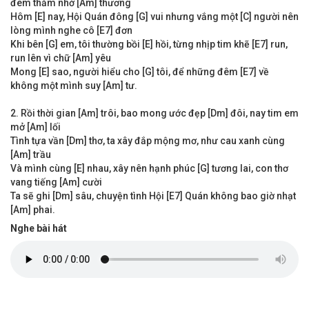
đêm thằm nhớ [Am] thương
Hôm [E] nay, Hội Quán đông [G] vui nhưng vắng một [C] người nên
lòng mình nghe cô [E7] đơn
Khi bên [G] em, tôi thường bồi [E] hồi, từng nhịp tim khẽ [E7] run,
run lên vì chữ [Am] yêu
Mong [E] sao, người hiểu cho [G] tôi, để những đêm [E7] về
không một mình suy [Am] tư.
2. Rồi thời gian [Am] trôi, bao mong ước đẹp [Dm] đôi, nay tim em
mở [Am] lối
Tình tựa vần [Dm] thơ, ta xây đắp mộng mơ, như cau xanh cùng
[Am] trầu
Và mình cùng [E] nhau, xây nên hạnh phúc [G] tương lai, con thơ
vang tiếng [Am] cười
Ta sẽ ghi [Dm] sâu, chuyện tình Hội [E7] Quán không bao giờ nhạt
[Am] phai.
Nghe bài hát