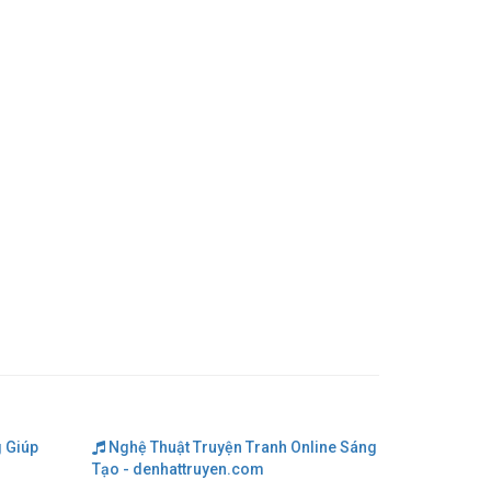
 Giúp
Nghệ Thuật Truyện Tranh Online Sáng
Tạo - denhattruyen.com