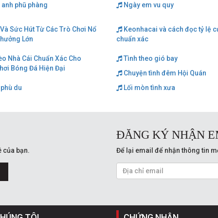
 anh phũ phàng
Ngày em vu quy
Và Sức Hút Từ Các Trò Chơi Nổ
Keonhacai và cách đọc tỷ lệ 
Thưởng Lớn
chuẩn xác
èo Nhà Cái Chuẩn Xác Cho
Tình theo gió bay
hơi Bóng Đá Hiện Đại
Chuyện tình đêm Hội Quán
 phù du
Lối mòn tình xưa
ĐĂNG KÝ NHẬN E
 của bạn.
Để lại email để nhận thông tin m
CHÚNG TÔI
CHỨNG NHẬN