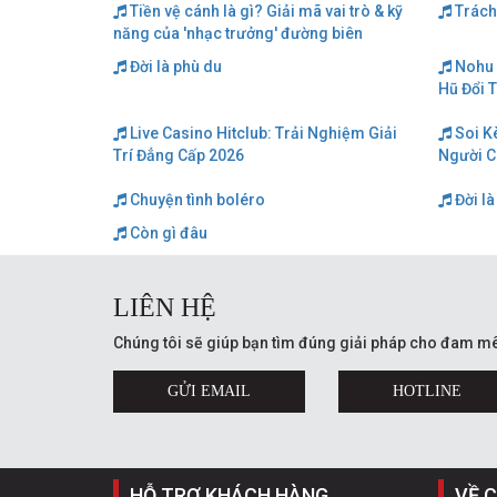
Tiền vệ cánh là gì? Giải mã vai trò & kỹ
Trách
năng của 'nhạc trưởng' đường biên
Đời là phù du
Nohu 
Hũ Đổi 
Live Casino Hitclub: Trải Nghiệm Giải
Soi K
Trí Đẳng Cấp 2026
Người C
Chuyện tình boléro
Đời là
Còn gì đâu
LIÊN HỆ
Chúng tôi sẽ giúp bạn tìm đúng giải pháp cho đam mê
GỬI EMAIL
HOTLINE
HỖ TRỢ KHÁCH HÀNG
VỀ 