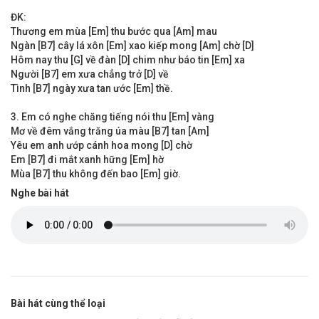
ĐK:
Thương em mùa [Em] thu bước qua [Am] mau
Ngàn [B7] cây lá xôn [Em] xao kiếp mong [Am] chờ [D]
Hôm nay thu [G] về đàn [D] chim như báo tin [Em] xa
Người [B7] em xưa chẳng trở [D] về
Tình [B7] ngày xưa tan ước [Em] thề.
3. Em có nghe chăng tiếng nói thu [Em] vàng
Mơ về đêm vắng trăng úa màu [B7] tan [Am]
Yêu em anh ướp cánh hoa mong [D] chờ
Em [B7] đi mắt xanh hững [Em] hờ
Mùa [B7] thu không đến bao [Em] giờ.
Nghe bài hát
Bài hát cùng thể loại