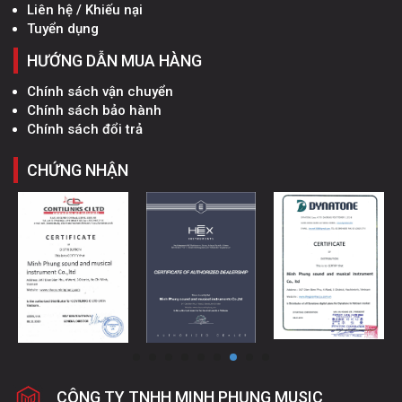
Liên hệ / Khiếu nại
Tuyển dụng
HƯỚNG DẪN MUA HÀNG
Chính sách vận chuyển
Chính sách bảo hành
Chính sách đổi trả
CHỨNG NHẬN
CÔNG TY TNHH MINH PHỤNG MUSIC