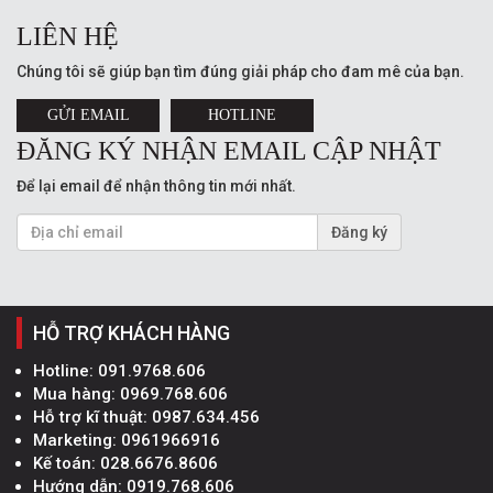
LIÊN HỆ
Chúng tôi sẽ giúp bạn tìm đúng giải pháp cho đam mê của bạn.
GỬI EMAIL
HOTLINE
ĐĂNG KÝ NHẬN EMAIL CẬP NHẬT
Để lại email để nhận thông tin mới nhất.
Đăng ký
HỖ TRỢ KHÁCH HÀNG
Hotline:
091.9768.606
Mua hàng:
0969.768.606
Hỗ trợ kĩ thuật:
0987.634.456
Marketing:
0961966916
Kế toán:
028.6676.8606
Hướng dẫn:
0919.768.606