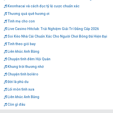
Keonhacai và cách đọc tỷ lệ cược chuẩn xác
Thương quá quê hương ơi
Tình mẹ cho con
Live Casino Hitclub: Trải Nghiệm Giải Trí Đẳng Cấp 2026
Soi Kèo Nhà Cái Chuẩn Xác Cho Người Chơi Bóng Đá Hiện Đại
Tình theo gió bay
Liên khúc Anh Bằng
Chuyện tình đêm Hội Quán
Khung trời thương nhớ
Chuyện tình boléro
Đời là phù du
Lối mòn tình xưa
Liên khúc Anh Bằng
Còn gì đâu