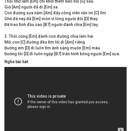
Thôi nhớ làm [Em] chi khơi thêm bao nỗi [G] sầu
Giờ [Am] người đã đi [Em] xa
Con đường xưa nằm [Am] đây công viên vẫn im [C] lìm
Ghế đá nay đã [Em] mòn vì lòng người đổi [D] thay
Đã trao tình đầu sao [B7] người đành chia [Em] tay.
3. Thôi cũng [Em] đành con đường chia làm hai
Mỗi con [C] đường đều tìm lối đi [Am] riêng
Đường em [D] đi luôn tìm ánh sáng muôn [Em] màu
Đường tôi [D] đi luôn ngập [B7] tràn hình bóng người [Em] xưa.
Nghe bài hát