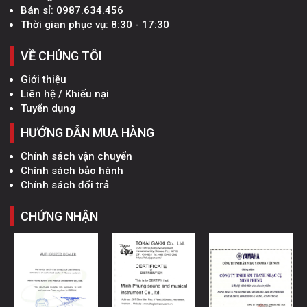
Bán sỉ:
0987.634.456
Thời gian phục vụ: 8:30 - 17:30
VỀ CHÚNG TÔI
Giới thiệu
Liên hệ / Khiếu nại
Tuyển dụng
HƯỚNG DẪN MUA HÀNG
Chính sách vận chuyển
Chính sách bảo hành
Chính sách đổi trả
CHỨNG NHẬN