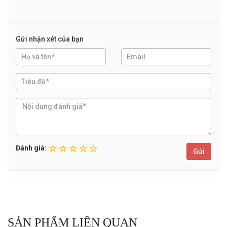
Gửi nhận xét của bạn
Đánh giá:
Gửi
SẢN PHẨM LIÊN QUAN