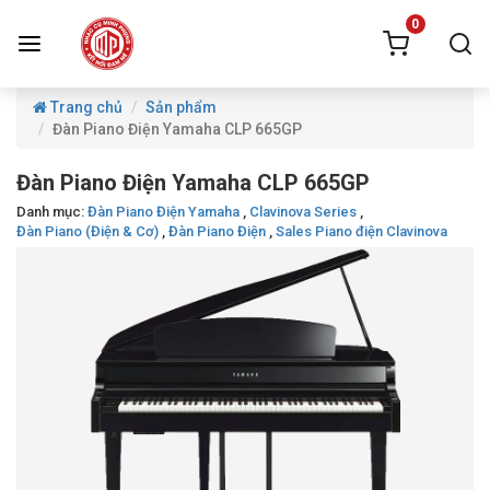
0
Trang chủ
Sản phẩm
Đàn Piano Điện Yamaha CLP 665GP
Đàn Piano Điện Yamaha CLP 665GP
Danh mục:
Đàn Piano Điện Yamaha
,
Clavinova Series
,
Đàn Piano (Điện & Cơ)
,
Đàn Piano Điện
,
Sales Piano điện Clavinova