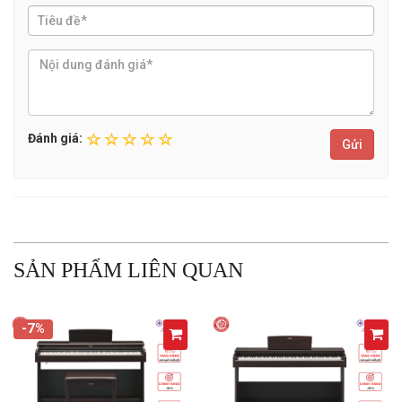
Đánh giá:
Gửi
SẢN PHẨM LIÊN QUAN
-7%