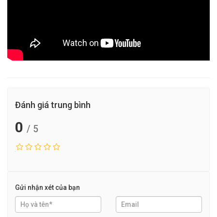
Đánh giá trung bình
0
/ 5
Gửi nhận xét của bạn