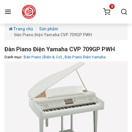
0
Trang chủ
Sản phẩm
Đàn Piano Điện Yamaha CVP 709GP PWH
Đàn Piano Điện Yamaha CVP 709GP PWH
Danh mục:
Đàn Piano (Điện & Cơ)
,
Đàn Piano Điện Yamaha