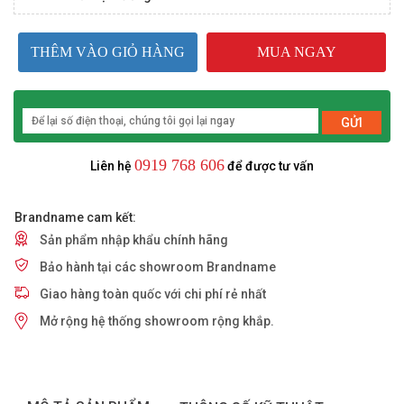
THÊM VÀO GIỎ HÀNG
MUA NGAY
GỬI
0919 768 606
Liên hệ
để được tư vấn
Brandname cam kết:
Sản phẩm nhập khẩu chính hãng
Bảo hành tại các showroom Brandname
Giao hàng toàn quốc với chi phí rẻ nhất
Mở rộng hệ thống showroom rộng khắp.