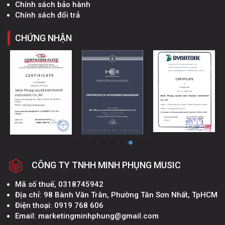
Chính sách bảo hành
Chính sách đổi trả
CHỨNG NHẬN
CÔNG TY TNHH MINH PHỤNG MUSIC
Mã số thuế, 0318745942
Địa chỉ: 98 Bành Văn Trân, Phường Tân Sơn Nhất, TpHCM
Điện thoại: 0919 768 606
Email: marketingminhphung@gmail.com