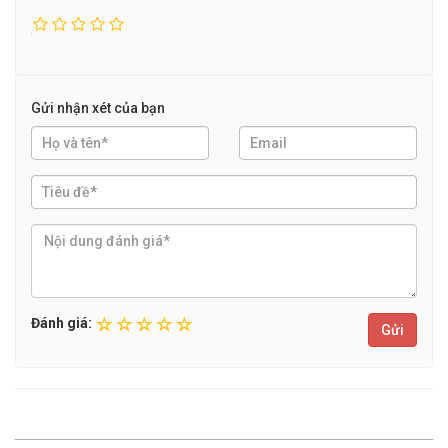
Gửi nhận xét của bạn
Đánh giá:
Gửi