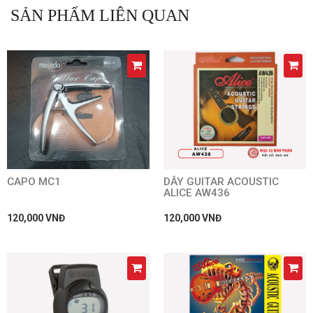
SẢN PHẨM LIÊN QUAN
CAPO MC1
DÂY GUITAR ACOUSTIC
ALICE AW436
120,000 VNĐ
120,000 VNĐ