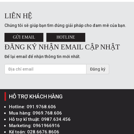
LIÊN HỆ
Chúng tôi sẽ giúp bạn tìm đúng giải pháp cho đam mê của bạn.
GỬI EMAIL
HOTLINE
ĐĂNG KÝ NHẬN EMAIL CẬP NHẬT
Để lại email để nhận thông tin mới nhất.
Đăng ký
HỖ TRỢ KHÁCH HÀNG
Hotline:
091.9768.606
Mua hàng:
0969.768.606
Hỗ trợ kĩ thuật:
0987.634.456
Marketing:
0961966916
Kế toán:
028.6676.8606