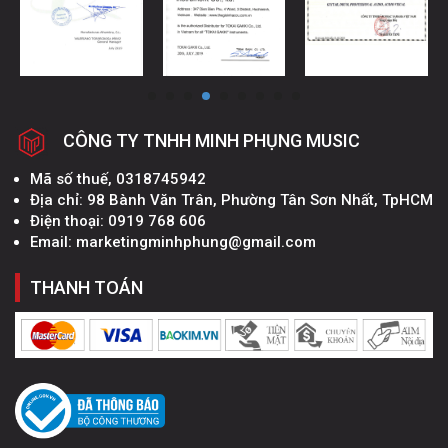
CÔNG TY TNHH MINH PHỤNG MUSIC
Mã số thuế, 0318745942
Địa chỉ: 98 Bành Văn Trân, Phường Tân Sơn Nhất, TpHCM
Điện thoại: 0919 768 606
Email: marketingminhphung@gmail.com
THANH TOÁN