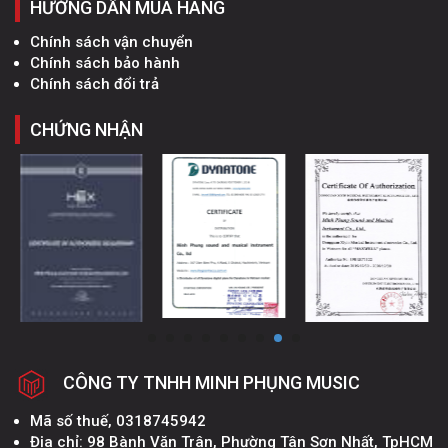
HƯỚNG DẪN MUA HÀNG
Chính sách vận chuyển
Chính sách bảo hành
Chính sách đổi trả
CHỨNG NHẬN
CÔNG TY TNHH MINH PHỤNG MUSIC
Mã số thuế, 0318745942
Địa chỉ: 98 Bành Văn Trân, Phường Tân Sơn Nhất, TpHCM