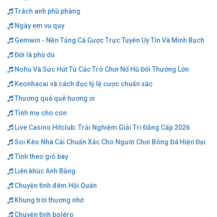
Trách anh phũ phàng
Ngày em vu quy
Gemwin - Nền Tảng Cá Cược Trực Tuyến Uy Tín Và Minh Bạch
Đời là phù du
Nohu Và Sức Hút Từ Các Trò Chơi Nổ Hũ Đổi Thưởng Lớn
Keonhacai và cách đọc tỷ lệ cược chuẩn xác
Thương quá quê hương ơi
Tình mẹ cho con
Live Casino Hitclub: Trải Nghiệm Giải Trí Đẳng Cấp 2026
Soi Kèo Nhà Cái Chuẩn Xác Cho Người Chơi Bóng Đá Hiện Đại
Tình theo gió bay
Liên khúc Anh Bằng
Chuyện tình đêm Hội Quán
Khung trời thương nhớ
Chuyện tình boléro