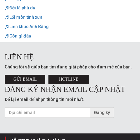
Đời là phù du
Lối mòn tình xưa
Liên khúc Anh Bằng
Còn gì đâu
LIÊN HỆ
Chúng tôi sẽ giúp bạn tìm đúng giải pháp cho đam mê của bạn.
GỬI EMAIL
HOTLINE
ĐĂNG KÝ NHẬN EMAIL CẬP NHẬT
Để lại email để nhận thông tin mới nhất.
Đăng ký