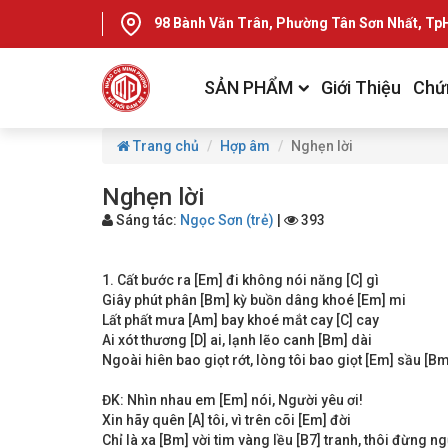
98 Bành Văn Trân, Phường Tân Sơn Nhất, T
SẢN PHẨM
Giới Thiệu
Chứ
Trang chủ
Hợp âm
Nghẹn lời
Nghẹn lời
Sáng tác:
Ngọc Sơn (trẻ)
|
393
1. Cất bước ra [Em] đi không nói năng [C] gì
Giây phút phân [Bm] kỳ buồn dâng khoé [Em] mi
Lất phất mưa [Am] bay khoé mắt cay [C] cay
Ai xót thương [D] ai, lạnh lẽo canh [Bm] dài
Ngoài hiên bao giọt rớt, lòng tôi bao giọt [Em] sầu [B
ĐK: Nhìn nhau em [Em] nói, Người yêu ơi!
Xin hãy quên [A] tôi, vì trên cõi [Em] đời
Chỉ là xa [Bm] vời tim vàng lều [B7] tranh, thôi đừng 