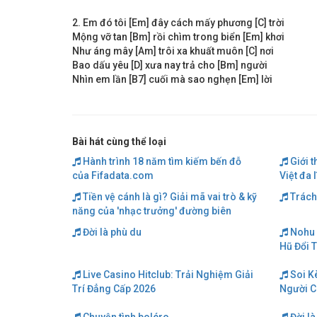
2. Em đó tôi [Em] đây cách mấy phương [C] trời
Mộng vỡ tan [Bm] rồi chìm trong biển [Em] khơi
Như áng mây [Am] trôi xa khuất muôn [C] nơi
Bao dấu yêu [D] xưa nay trả cho [Bm] người
Nhìn em lần [B7] cuối mà sao nghẹn [Em] lời
Bài hát cùng thể loại
Hành trình 18 năm tìm kiếm bến đỗ
Giới t
của Fifadata.com
Việt đa 
Tiền vệ cánh là gì? Giải mã vai trò & kỹ
Trách
năng của 'nhạc trưởng' đường biên
Đời là phù du
Nohu 
Hũ Đổi 
Live Casino Hitclub: Trải Nghiệm Giải
Soi K
Trí Đẳng Cấp 2026
Người C