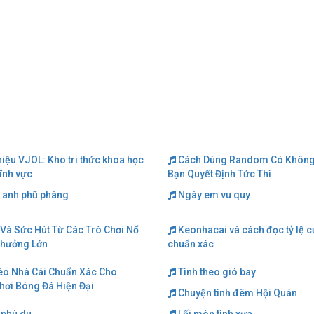
hiệu VJOL: Kho tri thức khoa học
Cách Dùng Random Có Không
lĩnh vực
Bạn Quyết Định Tức Thì
 anh phũ phàng
Ngày em vu quy
Và Sức Hút Từ Các Trò Chơi Nổ
Keonhacai và cách đọc tỷ lệ 
Thưởng Lớn
chuẩn xác
èo Nhà Cái Chuẩn Xác Cho
Tình theo gió bay
hơi Bóng Đá Hiện Đại
Chuyện tình đêm Hội Quán