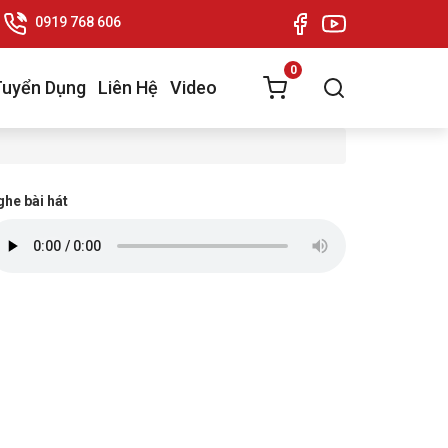
0919 768 606
0
Tuyển Dụng
Liên Hệ
Video
he bài hát