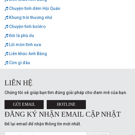
Chuyện tình đêm Hội Quán
Khung trời thương nhớ
Chuyện tình boléro
Đời là phù du
Lối mòn tình xưa
Liên khúc Anh Bằng
Còn gì đâu
LIÊN HỆ
Chúng tôi sẽ giúp bạn tìm đúng giải pháp cho đam mê của bạn.
GỬI EMAIL
HOTLINE
ĐĂNG KÝ NHẬN EMAIL CẬP NHẬT
Để lại email để nhận thông tin mới nhất.