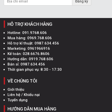
Đăng ký
HỖ TRỢ KHÁCH HÀNG
Hotline:
091.9768.606
Mua hàng:
0969.768.606
Hỗ trợ kĩ thuật:
0987.634.456
Marketing:
0961966916
Kế toán:
028.6676.8606
Hướng dẫn:
0919.768.606
Bán sỉ:
0987.634.456
Thời gian phục vụ: 8:30 - 17:30
VỀ CHÚNG TÔI
Giới thiệu
Liên hệ / Khiếu nại
Tuyển dụng
HƯỚNG DẪN MUA HÀNG