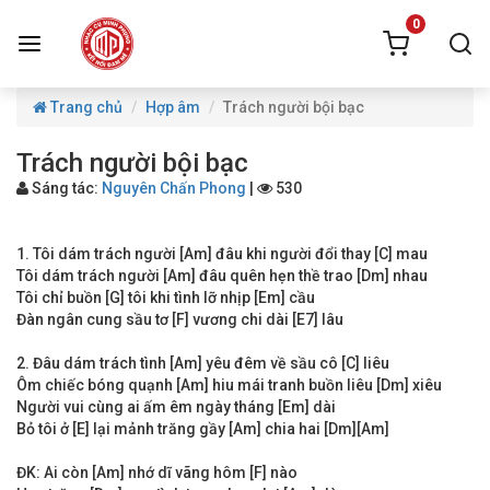
0
Trang chủ
Hợp âm
Trách người bội bạc
Trách người bội bạc
Sáng tác:
Nguyên Chấn Phong
|
530
1. Tôi dám trách người [Am] đâu khi người đổi thay [C] mau
Tôi dám trách người [Am] đâu quên hẹn thề trao [Dm] nhau
Tôi chỉ buồn [G] tôi khi tình lỡ nhịp [Em] cầu
Đàn ngân cung sầu tơ [F] vương chi dài [E7] lâu
2. Đâu dám trách tình [Am] yêu đêm về sầu cô [C] liêu
Ôm chiếc bóng quạnh [Am] hiu mái tranh buồn liêu [Dm] xiêu
Người vui cùng ai ấm êm ngày tháng [Em] dài
Bỏ tôi ở [E] lại mảnh trăng gầy [Am] chia hai [Dm][Am]
ĐK: Ai còn [Am] nhớ dĩ vãng hôm [F] nào