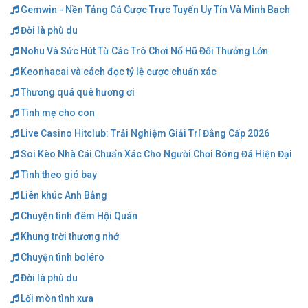
Gemwin - Nền Tảng Cá Cược Trực Tuyến Uy Tín Và Minh Bạch
Đời là phù du
Nohu Và Sức Hút Từ Các Trò Chơi Nổ Hũ Đổi Thưởng Lớn
Keonhacai và cách đọc tỷ lệ cược chuẩn xác
Thương quá quê hương ơi
Tình mẹ cho con
Live Casino Hitclub: Trải Nghiệm Giải Trí Đẳng Cấp 2026
Soi Kèo Nhà Cái Chuẩn Xác Cho Người Chơi Bóng Đá Hiện Đại
Tình theo gió bay
Liên khúc Anh Bằng
Chuyện tình đêm Hội Quán
Khung trời thương nhớ
Chuyện tình boléro
Đời là phù du
Lối mòn tình xưa