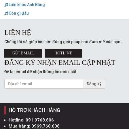
Liên khúc Anh Bằng
Còn gì đâu
LIÊN HỆ
Chúng tôi sẽ giúp bạn tìm đúng giải pháp cho đam mê của bạn.
GỬI EMAIL
HOTLINE
ĐĂNG KÝ NHẬN EMAIL CẬP NHẬT
Để lại email để nhận thông tin mới nhất.
Đăng ký
HỖ TRỢ KHÁCH HÀNG
Hotline:
091.9768.606
Mua hàng:
0969.768.606