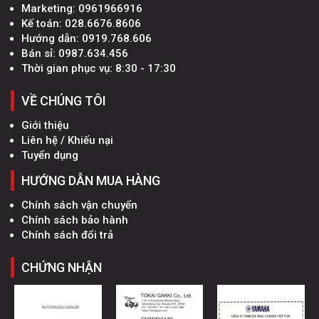
Marketing:
0961966916
Kế toán:
028.6676.8606
Hướng dẫn:
0919.768.606
Bán sỉ:
0987.634.456
Thời gian phục vụ: 8:30 - 17:30
VỀ CHÚNG TÔI
Giới thiệu
Liên hệ / Khiếu nại
Tuyển dụng
HƯỚNG DẪN MUA HÀNG
Chính sách vận chuyển
Chính sách bảo hành
Chính sách đổi trả
CHỨNG NHẬN