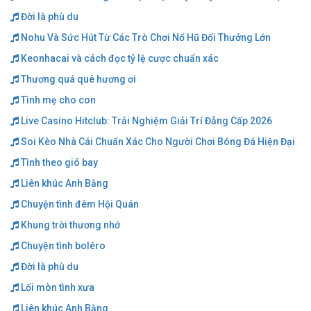
Đời là phù du
Nohu Và Sức Hút Từ Các Trò Chơi Nổ Hũ Đổi Thưởng Lớn
Keonhacai và cách đọc tỷ lệ cược chuẩn xác
Thương quá quê hương ơi
Tình mẹ cho con
Live Casino Hitclub: Trải Nghiệm Giải Trí Đẳng Cấp 2026
Soi Kèo Nhà Cái Chuẩn Xác Cho Người Chơi Bóng Đá Hiện Đại
Tình theo gió bay
Liên khúc Anh Bằng
Chuyện tình đêm Hội Quán
Khung trời thương nhớ
Chuyện tình boléro
Đời là phù du
Lối mòn tình xưa
Liên khúc Anh Bằng