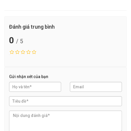
Đánh giá trung bình
0
/ 5
Gửi nhận xét của bạn