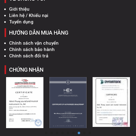
Giới thiệu
Liên hệ / Khiếu nại
Tuyển dụng
HƯỚNG DẪN MUA HÀNG
Chính sách vận chuyển
Chính sách bảo hành
Chính sách đổi trả
CHỨNG NHẬN