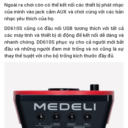
Ngoài ra chơi còn có thể kết nối các thiết bị phát nhạc
của mình vào jack cắm AUX và chơi cùng với các bản
nhạc yêu thích của họ.
DD610S cũng có đầu nối USB tương thích với tất cả
các máy tính và thiết bị di động để kết nối dễ dàng và
nhanh chóng. DD610S phục vụ cho cả người mới bắt
đầu và những người đam mê trống và nó cũng là sự
thay thế tuyệt vời cho bộ trống kích thước đầy đủ.