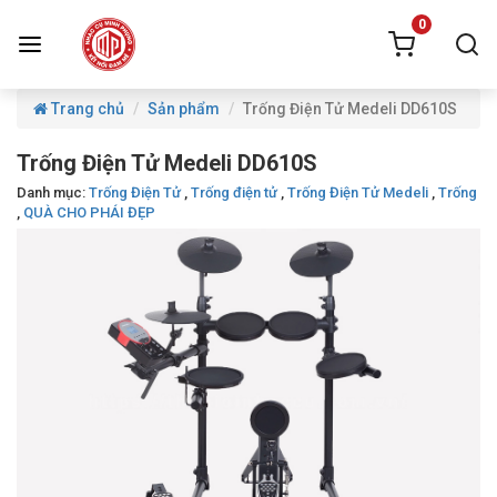
0
Trang chủ
Sản phẩm
Trống Điện Tử Medeli DD610S
Trống Điện Tử Medeli DD610S
Danh mục:
Trống Điện Tử
,
Trống điện tử
,
Trống Điện Tử Medeli
,
Trống
,
QUÀ CHO PHÁI ĐẸP