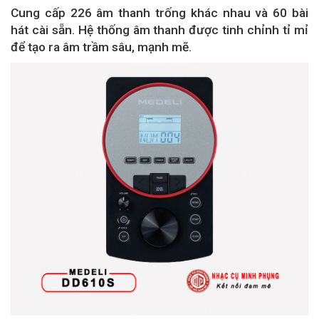
Cung cấp 226 âm thanh trống khác nhau và 60 bài
hát cài sẵn. Hệ thống âm thanh được tinh chỉnh tỉ mỉ
để tạo ra âm trầm sâu, mạnh mẽ.