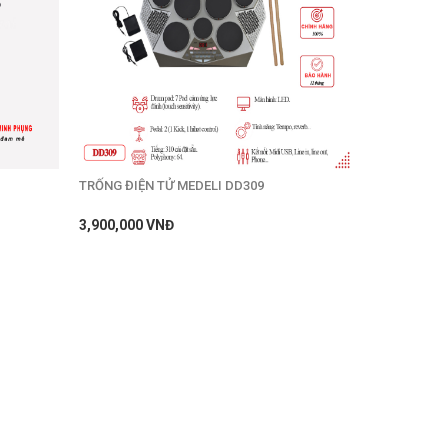
TRỐNG ĐIỆN TỬ MEDELI DD309
3,900,000 VNĐ