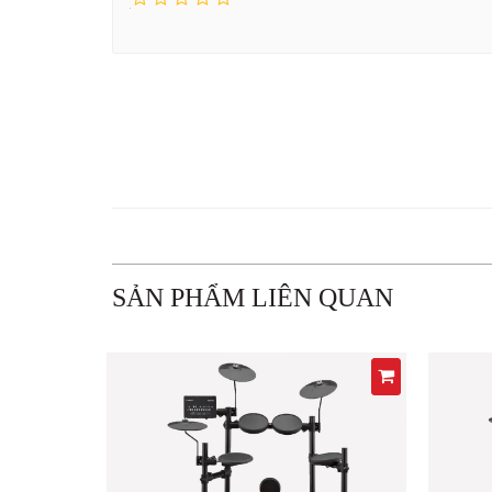
SẢN PHẨM LIÊN QUAN