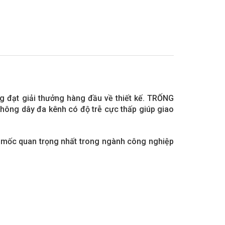
 đạt giải thưởng hàng đầu về thiết kế. TRỐNG
hông dây đa kênh có độ trễ cực thấp giúp giao
t mốc quan trọng nhất trong ngành công nghiệp