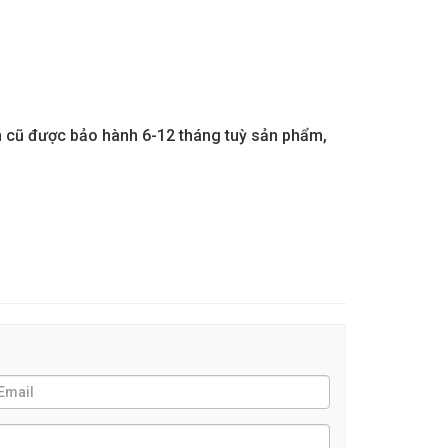
n cũ được bảo hành 6-12 tháng tuỳ sản phẩm,