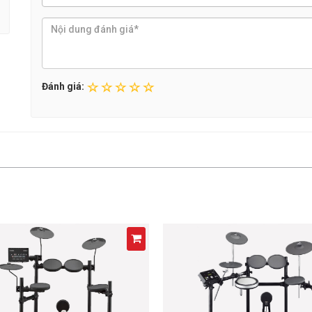
Đánh giá: