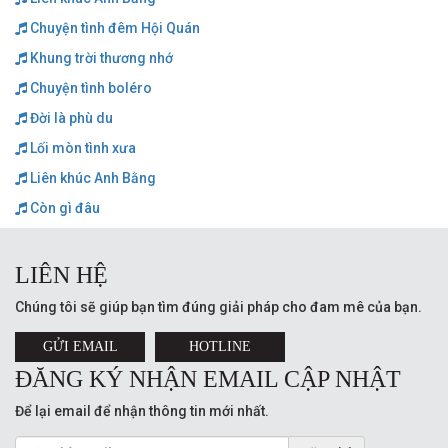
Chuyện tình đêm Hội Quán
Khung trời thương nhớ
Chuyện tình boléro
Đời là phù du
Lối mòn tình xưa
Liên khúc Anh Bằng
Còn gì đâu
LIÊN HỆ
Chúng tôi sẽ giúp bạn tìm đúng giải pháp cho đam mê của bạn.
GỬI EMAIL
HOTLINE
ĐĂNG KÝ NHẬN EMAIL CẬP NHẬT
Để lại email để nhận thông tin mới nhất.