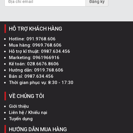
Đăng ký
HỖ TRỢ KHÁCH HÀNG
Hotline:
091.9768.606
Mua hàng:
0969.768.606
Hỗ trợ kĩ thuật:
0987.634.456
Marketing:
0961966916
Kế toán:
028.6676.8606
Hướng dẫn:
0919.768.606
Bán sỉ:
0987.634.456
Thời gian phục vụ: 8:30 - 17:30
VỀ CHÚNG TÔI
Giới thiệu
Liên hệ / Khiếu nại
Tuyển dụng
HƯỚNG DẪN MUA HÀNG