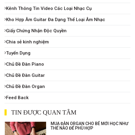
Kênh Thông Tin Video Các Loại Nhạc Cụ
Kho Hợp Âm Guitar Đa Dạng Thể Loại Âm Nhạc
Giấy Chứng Nhận Độc Quyền
Chia sẻ kinh nghiệm
Tuyển Dụng
Chủ Đề Đàn Piano
Chủ Đề Đàn Guitar
Chủ Đề Đàn Organ
Feed Back
TIN ĐƯỢC QUAN TÂM
MUA ĐÀN ORGAN CHO BÉ MỚI HỌC NHƯ
THẾ NÀO ĐỂ PHÙ HỢP