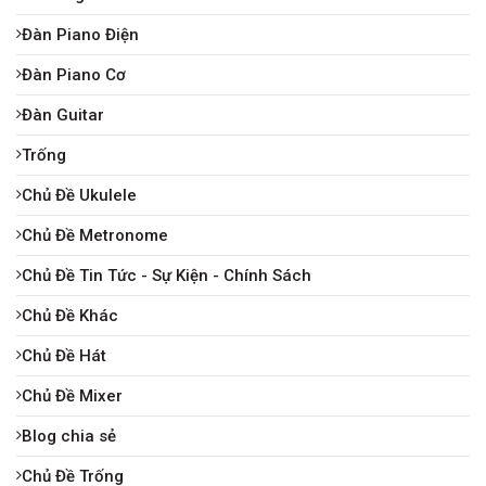
Đàn Piano Điện
Đàn Piano Cơ
Đàn Guitar
Trống
Chủ Đề Ukulele
Chủ Đề Metronome
Chủ Đề Tin Tức - Sự Kiện - Chính Sách
Chủ Đề Khác
Chủ Đề Hát
Chủ Đề Mixer
Blog chia sẻ
Chủ Đề Trống